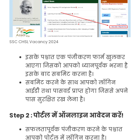
SSC CHSL Vacancy 2024
इसके पश्चात एक पंजीकरण फार्म खुलकर
आएगा जिसको आपको ध्यानपूर्वक भरना है
इसके बाद सबमिट करना है।
सबमिट करने के साथ आपको लॉगिन
आईडी तथा पासवर्ड प्राप्त होगा जिससे अपने
पास सुरक्षित रख लेना है।
Step 2 : पोर्टल में ऑनलाइन आवेदन करें!
सफलतापूर्वक पंजीकरण करने के पश्चात
आपको पोर्टल में लॉगिन करना है।