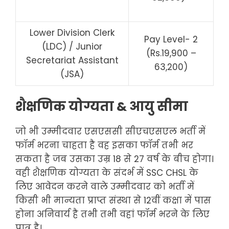
Lower Division Clerk
Pay Level- 2
(LDC) / Junior
(Rs.19,900 –
Secretariat Assistant
63,200)
(JSA)
शैक्षणिक योग्यता & आयु सीमा
जो भी उम्मीदवार एसएससी सीएचएसएल भर्ती में
फॉर्म भरना चाहता है वह इसका फॉर्म तभी भर
सकता है जब उसका उम्र 18 से 27 वर्ष के बीच होगा।
वही शैक्षणिक योग्यता के संदर्भ में SSC CHSL के
लिए आवेदन करने वाले उम्मीदवार को भर्ती में
किसी भी मान्यता प्राप्त संस्था से 12वीं कक्षा में पास
होना अनिवार्य है तभी तभी वहां फॉर्म भरने के लिए
पात्र है।