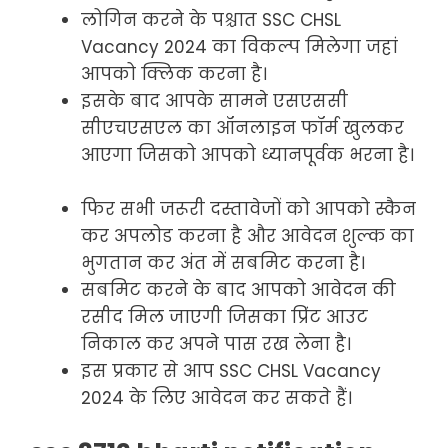
लोगिन करने के पश्चात SSC CHSL
Vacancy 2024 का विकल्प मिलेगा जहां
आपको क्लिक करना है।
इसके बाद आपके सामने एसएससी
सीएचएसएल का ऑनलाइन फॉर्म खुलकर
आएगा जिसको आपको ध्यानपूर्वक भरना है।
फिर सभी जरूरी दस्तावेजों को आपको स्कैन
कर अपलोड करना है और आवेदन शुल्क का
भुगतान कर अंत में सबमिट करना है।
सबमिट करने के बाद आपको आवेदन की
रसीद मिल जाएगी जिसका प्रिंट आउट
निकाल कर अपने पास रख लेना है।
इस प्रकार से आप SSC CHSL Vacancy
2024 के लिए आवेदन कर सकते हैं।