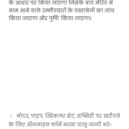
के आधार पर किया जाएगा जिसके बाद मेरिट में
नाम आने वाले उम्मीदवारों के दस्तावेजों का जांच
किया जाएगा और पुष्टि किया जाएगा।
मोटर, पाइप, स्प्रिंकलर सेट, सब्सिडी पर खरीदने
के लिए ऑनलाइन फॉर्म भरना चालू जल्दी भरे-