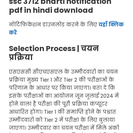
ssc 3712 bharti notification
pdf in hindi download
नोटिफिकेशन डाउनलोड करने के लिए
यहाँ
क्लिक
करे
Selection Process | चयन
प्रक्रिया
एसएससी सीएचएसएल के उम्मीदवारों का चयन
प्रक्रिया मुख्य Tier 1 और Tier 2 की परीक्षाओं के
परिणाम के आधार पर किया जाएगा। बता दे कि
इसके परीक्षाओं का आयोजन जून जुलाई 2024 में
होने वाला है परीक्षा की पूरी प्रक्रिया कंप्यूटर
आधारित होगा। Tier 1 की समाप्ति होने के पश्चात
उम्मीदवारों को Tier 2 में परीक्षा के लिए बुलाया
जाएगा। उम्मीदवार का चयन परीक्षा में मिले अंकों