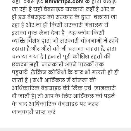
यहाँ वेबसाइट
BmvkTips.com
के द्वारा चलाई
जा रही है यहाँ वेबसाइट सरकारी नहीं है और न
ही इस वेबसइट को सरकार के द्वारा चलाया जा
रहा है और ना ही किसी सरकारी मंत्रालय से
इसका कुछ लेना देना है | यह ब्लॉग किसी
व्यक्ति विशेष द्वारा जो सरकारी योजनाओं में रुचि
रखता है और औरों को भी बताना चाहता है, द्वारा
चलाया गया है | हमारी पूरी कोशिश रहती की
एकदम सही जानकारी अपने पाठकों तक
पहुचाये लेकिन कोशिशों के बाद भी गलती हो ही
जाती है | सभी आर्टिकल में योजना की
आधिकारिक वेबसाइट की लिंक एवं जानकारी
दी जाती है| तो आप के लिए आर्टिकल को पढ़ने
के बाद आधिकारिक वेबसाइट पर जरूर
जानकारी प्राप्त करे