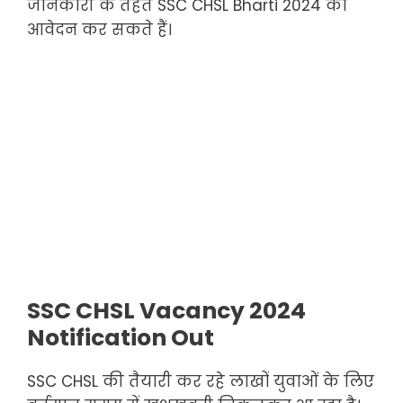
जानकारी के तहत SSC CHSL Bharti 2024 का
आवेदन कर सकते हैं।
SSC CHSL Vacancy 2024
Notification Out
SSC CHSL की तैयारी कर रहे लाखों युवाओं के लिए