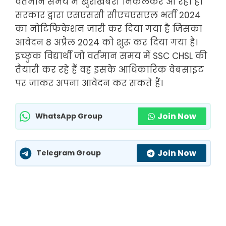
वर्तमान समय में खुशखबरी निकलकर आ रहा है।
सरकार द्वारा एसएससी सीएचएसएल भर्ती 2024
का नोटिफिकेशन जारी कर दिया गया है जिसका
आवेदन 8 अप्रैल 2024 को शुरू कर दिया गया है।
इच्छुक विद्यार्थी जो वर्तमान समय में SSC CHSL की
तैयारी कर रहे हैं वह इसके आधिकारिक वेबसाइट
पर जाकर अपना आवेदन कर सकते हैं।
Join Now
WhatsApp Group
Join Now
Telegram Group