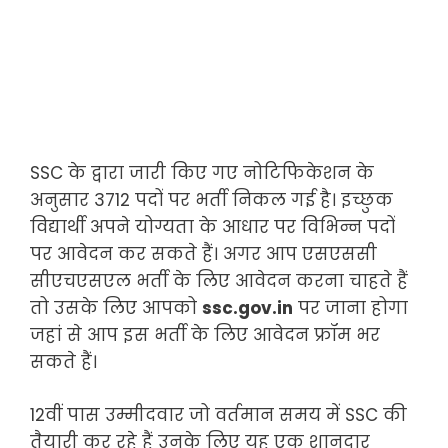
SSC के द्वारा जारी किए गए नोटिफिकेशन के
अनुसार 3712 पदों पर भर्ती निकल गई है। इच्छुक
विद्यार्थी अपने योग्यता के आधार पर विभिन्न पदों
पर आवेदन कर सकते हैं। अगर आप एसएससी
सीएचएसएल भर्ती के लिए आवेदन करना चाहते हैं
तो उसके लिए आपको
ssc.gov.in
पर जाना होगा
जहां से आप इस भर्ती के लिए आवेदन फ्रॉम भर
सकते हैं।
12वीं पास उम्मीदवार जो वर्तमान समय में SSC की
तैयारी कर रहे हैं उनके लिए यह एक शानदार