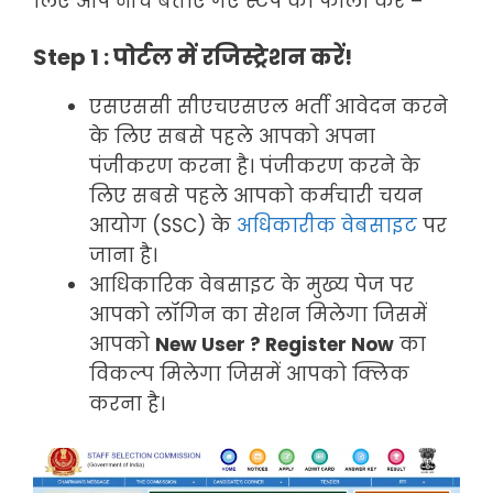
लिए आप नीचे बताएं गए स्टेप को फॉलो करें –
Step 1 : पोर्टल में रजिस्ट्रेशन करें!
एसएससी सीएचएसएल भर्ती आवेदन करने
के लिए सबसे पहले आपको अपना
पंजीकरण करना है। पंजीकरण करने के
लिए सबसे पहले आपको कर्मचारी चयन
आयोग (SSC) के
अधिकारीक वेबसाइट
पर
जाना है।
आधिकारिक वेबसाइट के मुख्य पेज पर
आपको लॉगिन का सेशन मिलेगा जिसमें
आपको
New User ? Register Now
का
विकल्प मिलेगा जिसमें आपको क्लिक
करना है।