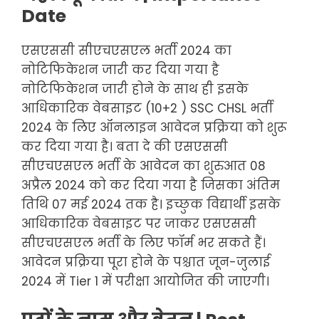
Date
एसएससी सीएचएसएल भर्ती 2024 का
नोटिफिकेशन जारी कर दिया गया है
नोटिफिकेशन जारी होने के साथ ही इसके
आधिकारिक वेबसाइट (10+2 ) SSC CHSL भर्ती
2024 के लिए ऑनलाइन आवेदन प्रक्रिया को शुरू
कर दिया गया है। बता दे की एसएससी
सीएचएसएल भर्ती के आवेदन का शुरुआत 08
अप्रैल 2024 को कर दिया गया है जिसका अंतिम
तिथि 07 मई 2024 तक है। इच्छुक विद्यार्थी इसके
आधिकारिक वेबसाइट पर जाकर एसएससी
सीएचएसएल भर्ती के लिए फॉर्म भर सकते हैं।
आवेदन प्रक्रिया पूरा होने के पश्चात जून-जुलाई
2024 में Tier 1 में परीक्षा आयोजित की जाएगी।