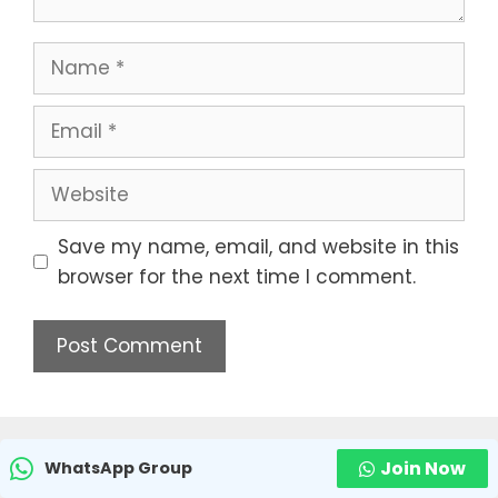
Name
Email
Website
Save my name, email, and website in this
browser for the next time I comment.
Join Now
WhatsApp Group