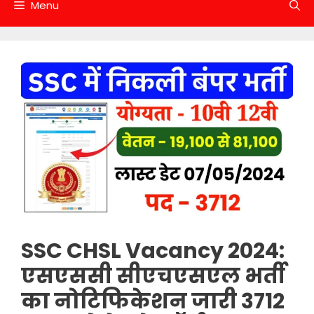
Menu
SSC CHSL Vacancy 2024:
एसएससी सीएचएसएल भर्ती
का नोटिफिकेशन जारी 3712