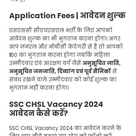
Application Fees | आवेदन शुल्क
एसएससी सीएचएसएल भर्ती के लिए आपको
आवेदन शुल्क का भी भुगतान करना होगा। अगर
आप जनरल और ओबीसी केटेगरी से हैं तो आपको
₹100 का भुगतान करना होगा जबकि महिला
उम्मीदवार एवं आरक्षण वर्ग जैसे
अनुसूचित जाति,
अनुसूचित जनजाति, दिव्यांग एवं पूर्व सैनिकों
से
संबंध रखने वाले उम्मीदवार को कोई शुल्क का
भुगतान नहीं करना होगा।
SSC CHSL Vacancy 2024
आवेदन कैसे करें?
SSC CHSL Vacancy 2024 का आवेदन करने के