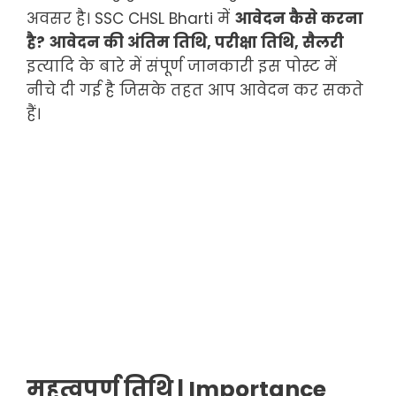
अवसर है। SSC CHSL Bharti में
आवेदन कैसे करना
है? आवेदन की अंतिम तिथि, परीक्षा तिथि, सैलरी
इत्यादि के बारे में संपूर्ण जानकारी इस पोस्ट में
नीचे दी गई है जिसके तहत आप आवेदन कर सकते
हैं।
महत्वपूर्ण तिथि | Importance