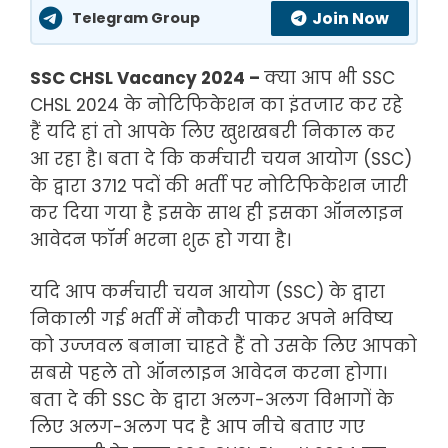
Join Now
Telegram Group
SSC CHSL Vacancy 2024 –
क्या आप भी SSC
CHSL 2024 के नोटिफिकेशन का इंतजार कर रहे
हैं यदि हां तो आपके लिए खुशखबरी निकाल कर
आ रहा है। बता दे कि कर्मचारी चयन आयोग (SSC)
के द्वारा 3712 पदों की भर्ती पर नोटिफिकेशन जारी
कर दिया गया है इसके साथ ही इसका ऑनलाइन
आवेदन फॉर्म भरना शुरू हो गया है।
यदि आप कर्मचारी चयन आयोग (SSC) के द्वारा
निकाली गई भर्ती में नौकरी पाकर अपने भविष्य
को उज्जवल बनाना चाहते हैं तो उसके लिए आपको
सबसे पहले तो ऑनलाइन आवेदन करना होगा।
बता दे की SSC के द्वारा अलग-अलग विभागों के
लिए अलग-अलग पद है आप नीचे बताए गए