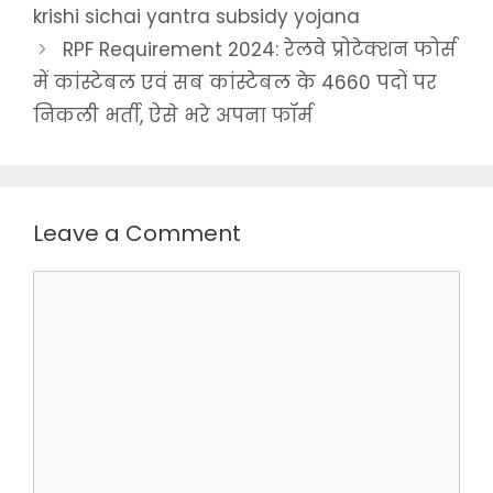
krishi sichai yantra subsidy yojana
RPF Requirement 2024: रेलवे प्रोटेक्शन फोर्स
में कांस्टेबल एवं सब कांस्टेबल के 4660 पदों पर
निकली भर्ती, ऐसे भरे अपना फॉर्म
Leave a Comment
Comment