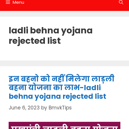
Menu
ladli behna yojana
rejected list
इन बहनो को नहीं मिलेगा लाड़ली
बहना योजना का लाभ-ladli
behna yojana rejected list
June 6, 2023
by
BmvkTips