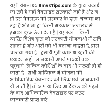
यहाँ वेबसाइट
BmvkTips.com
के द्वारा चलाई
जा रही है यहाँ वेबसाइट सरकारी नहीं है और न
ही इस वेबसइट को सरकार के द्वारा चलाया जा
रहा है और ना ही किसी सरकारी मंत्रालय से
इसका कुछ लेना देना है | यह ब्लॉग किसी
व्यक्ति विशेष द्वारा जो सरकारी योजनाओं में रुचि
रखता है और औरों को भी बताना चाहता है, द्वारा
चलाया गया है | हमारी पूरी कोशिश रहती की
एकदम सही जानकारी अपने पाठकों तक
पहुचाये लेकिन कोशिशों के बाद भी गलती हो ही
जाती है | सभी आर्टिकल में योजना की
आधिकारिक वेबसाइट की लिंक एवं जानकारी
दी जाती है| तो आप के लिए आर्टिकल को पढ़ने
के बाद आधिकारिक वेबसाइट पर जरूर
जानकारी प्राप्त करे