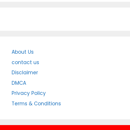
About Us
contact us
Disclaimer
DMCA
Privacy Policy
Terms & Conditions