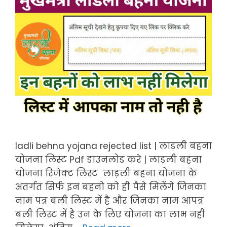
ladli behna yojana rejected list | लाड़ली बहना
योजना लिस्ट Pdf डाउनलोड करे | लाड़ली बहना
योजना रिजेक्ट लिस्ट लाड़ली बहना योजना के
अंतर्गत सिर्फ इन बहनो को ही पैसे मिलेंगे जिनका
नाम पत्र बली लिस्ट में है और जिनका नाम आपत्र
बली लिस्ट में है उन के लिए योजना का लाभ नहीं