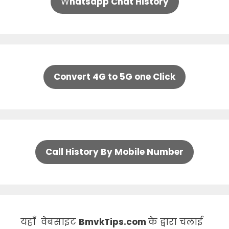
W
hatsapp Chat History
Convert 4G to 5G one Click
Call History By Mobile Number
यहाँ वेबसाइट
BmvkTips.com
के द्वारा चलाई