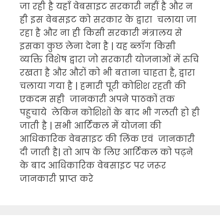
जा रही है यहाँ वेबसाइट सरकारी नहीं है और न
ही इस वेबसइट को सरकार के द्वारा चलाया जा
रहा है और ना ही किसी सरकारी मंत्रालय से
इसका कुछ लेना देना है | यह ब्लॉग किसी
व्यक्ति विशेष द्वारा जो सरकारी योजनाओं में रुचि
रखता है और औरों को भी बताना चाहता है, द्वारा
चलाया गया है | हमारी पूरी कोशिश रहती की
एकदम सही जानकारी अपने पाठकों तक
पहुचाये लेकिन कोशिशों के बाद भी गलती हो ही
जाती है | सभी आर्टिकल में योजना की
आधिकारिक वेबसाइट की लिंक एवं जानकारी
दी जाती है| तो आप के लिए आर्टिकल को पढ़ने
के बाद आधिकारिक वेबसाइट पर जरूर
जानकारी प्राप्त करे