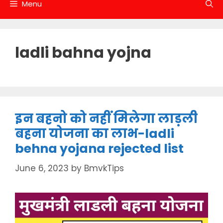
Menu
ladli bahna yojna
इन बहनो को नहीं मिलेगा लाड़ली
बहना योजना का लाभ-ladli
behna yojana rejected list
June 6, 2023
by
BmvkTips