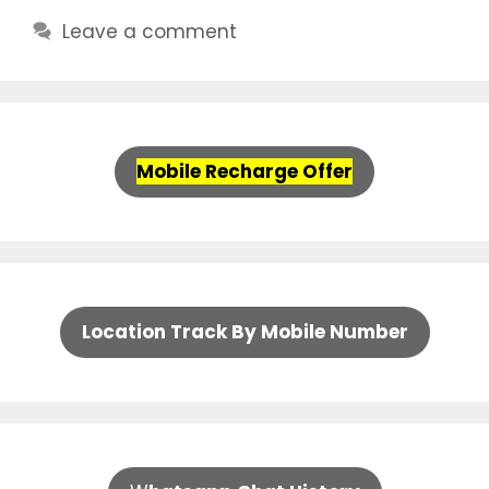
Leave a comment
Mobile Recharge Offer
Location Track By Mobile Number