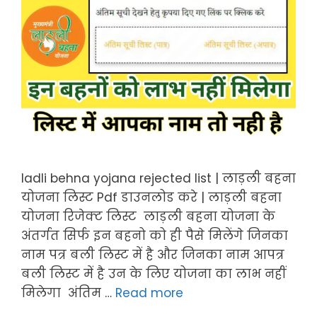
ladli behna yojana rejected list | लाड़ली बहना
योजना लिस्ट Pdf डाउनलोड करे | लाड़ली बहना
योजना रिजेक्ट लिस्ट लाड़ली बहना योजना के
अंतर्गत सिर्फ इन बहनो को ही पैसे मिलेंगे जिनका
नाम पत्र बली लिस्ट में है और जिनका नाम आपत्र
बली लिस्ट में है उन के लिए योजना का लाभ नहीं
मिलेगा अंतिम …
Read more