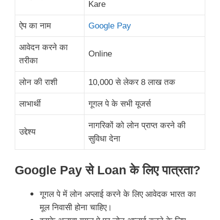
Kare
ऐप का नाम
Google Pay
आवेदन करने का
Online
तरीका
लोन की राशी
10,000 से लेकर 8 लाख तक
लाभार्थी
गूगल पे के सभी यूजर्स
नागरिकों को लोन प्राप्त करने की
उद्देश्य
सुविधा देना
Google Pay से Loan के लिए पात्रता?
गूगल पे में लोन अप्लाई करने के लिए आवेदक भारत का
मूल निवासी होना चाहिए।