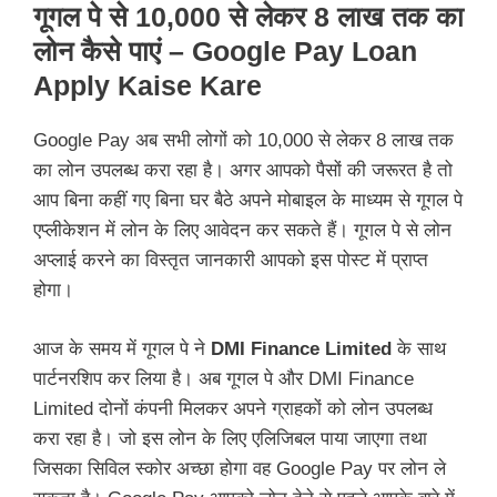
गूगल पे से 10,000 से लेकर 8 लाख तक का
लोन कैसे पाएं – Google Pay Loan
Apply Kaise Kare
Google Pay अब सभी लोगों को 10,000 से लेकर 8 लाख तक
का लोन उपलब्ध करा रहा है। अगर आपको पैसों की जरूरत है तो
आप बिना कहीं गए बिना घर बैठे अपने मोबाइल के माध्यम से गूगल पे
एप्लीकेशन में लोन के लिए आवेदन कर सकते हैं। गूगल पे से लोन
अप्लाई करने का विस्तृत जानकारी आपको इस पोस्ट में प्राप्त
होगा।
आज के समय में गूगल पे ने
DMI Finance Limited
के साथ
पार्टनरशिप कर लिया है। अब गूगल पे और DMI Finance
Limited दोनों कंपनी मिलकर अपने ग्राहकों को लोन उपलब्ध
करा रहा है। जो इस लोन के लिए एलिजिबल पाया जाएगा तथा
जिसका सिविल स्कोर अच्छा होगा वह Google Pay पर लोन ले