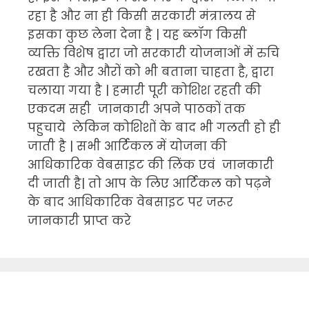
रहा है और ना ही किसी सरकारी मंत्रालय से
इसका कुछ लेना देना है | यह ब्लॉग किसी
व्यक्ति विशेष द्वारा जो सरकारी योजनाओं में रुचि
रखता है और औरों को भी बताना चाहता है, द्वारा
चलाया गया है | हमारी पूरी कोशिश रहती की
एकदम सही जानकारी अपने पाठकों तक
पहुचाये लेकिन कोशिशों के बाद भी गलती हो ही
जाती है | सभी आर्टिकल में योजना की
आधिकारिक वेबसाइट की लिंक एवं जानकारी
दी जाती है| तो आप के लिए आर्टिकल को पढ़ने
के बाद आधिकारिक वेबसाइट पर जरूर
जानकारी प्राप्त करे