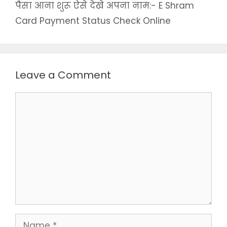
पैसा आना शुरू ऐसे देखे अपना नाम:- E Shram
Card Payment Status Check Online
Leave a Comment
Comment
Name