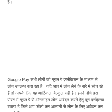
है।
Google Pay सभी लोगों को गूगल पे एप्लीकेशन के माध्यम से
लोन उपलब्ध करा रहा है। यदि आप में लोन लेने के बारे में सोच रहे
हैं तो आपके लिए यह आर्टिकल बिल्कुल सही है। हमने नीचे इस
पोस्ट में गूगल पे से ऑनलाइन लोन आवेदन करने हेतु पूरा प्रक्रिया
बताया है जिसे आप फॉलो कर आसानी से लोन के लिए आवेदन कर