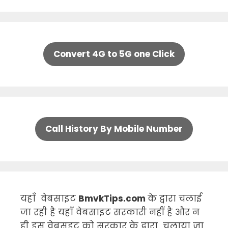
Convert 4G to 5G one Click
Call History By Mobile Number
यहाँ वेबसाइट
BmvkTips.com
के द्वारा चलाई
जा रही है यहाँ वेबसाइट सरकारी नहीं है और न
ही इस वेबसइट को सरकार के द्वारा चलाया जा