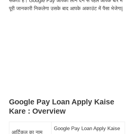
सकता है। Google Pay आपको लोन देने से पहले आपके बारे में
पूरी जानकारी निकलेगा उसके बाद आपके अकाउंट में पैसा भेजेगा|
Google Pay Loan Apply Kaise
Kare : Overview
Google Pay Loan Apply Kaise
आर्टिकल का नाम