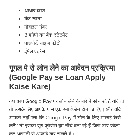
आधार कार्ड
बैंक खाता
मोबाइल नंबर
3 महिने का बैंक स्टेटमेंट
पासपोर्ट साइज फोटो
ईमेल ऐड्रेस
गूगल पे से लोन लेने का आवेदन प्रक्रिया
(Google Pay
se
Loan Apply
Kaise Kare)
क्या आप Google Pay पर लोन लेने के बारे में सोच रहे हैं यदि हां
तो उसके लिए आपके पास एक स्मार्टफोन होना चाहिए। और यदि
आपको नहीं पता कि Google Pay में लोन के लिए अप्लाई कैसे
करें? तो इसका पूरा प्रोसेस हम नीचे बता रहे हैं जिसे आप फॉलो
कर आसानी से अप्लाई कर सकते हैं।