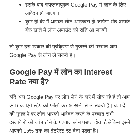
इसके बाद सफलतापूर्वक Google Pay में लोन के लिए
आवेदन हो जाएगा।
कुछ ही देर में आपका लोन अप्रूवल हो जायेगा और आपके
बैंक खाते में लोन अमाउंट की राशि आ जाएगी।
तो कुछ इस प्रकार की प्रक्रिया से गुजरने की पश्चात आप
Google Pay से लोन ले सकते हैं।
Google Pay में लोन का Interest
Rate क्या है?
यदि आप Google Pay पर लोन लेने के बारे में सोच रहे हैं तो आप
ऊपर बताएंगे स्टेप को फॉलो कर आसानी से ले सकते हैं। बता दे
की गूगल पे पर लोन आपको आवेदन करने के पश्चात सभी
दस्तावेजों को जांच होने के पश्चात लोन प्राप्त होता है लेकिन इसमें
आपको 15% तक का इंटरेस्ट रेट देना पड़ता है।