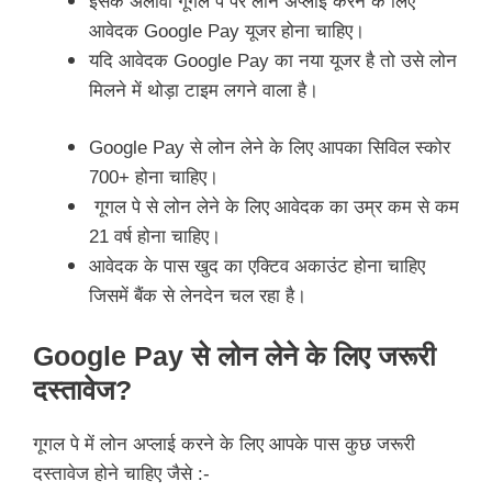
इसके अलावा गूगल पे पर लोन अप्लाई करने के लिए
आवेदक Google Pay यूजर होना चाहिए।
यदि आवेदक Google Pay का नया यूजर है तो उसे लोन
मिलने में थोड़ा टाइम लगने वाला है।
Google Pay से लोन लेने के लिए आपका सिविल स्कोर
700+ होना चाहिए।
गूगल पे से लोन लेने के लिए आवेदक का उम्र कम से कम
21 वर्ष होना चाहिए।
आवेदक के पास खुद का एक्टिव अकाउंट होना चाहिए
जिसमें बैंक से लेनदेन चल रहा है।
Google Pay से लोन लेने के लिए जरूरी
दस्तावेज?
गूगल पे में लोन अप्लाई करने के लिए आपके पास कुछ जरूरी
दस्तावेज होने चाहिए जैसे :-