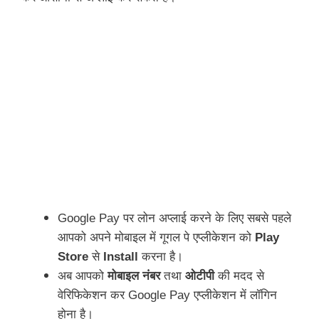
Google Pay पर लोन अप्लाई करने के लिए सबसे पहले
आपको अपने मोबाइल में गूगल पे एप्लीकेशन को
Play
Store
से
Install
करना है।
अब आपको
मोबाइल नंबर
तथा
ओटीपी
की मदद से
वेरिफिकेशन कर Google Pay एप्लीकेशन में लॉगिन
होना है।