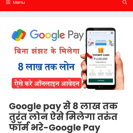
Menu
Google pay से 8 लाख तक
तुरंत लोन ऐसे मिलेगा तरुंत
फॉर्म भरे-Google Pay