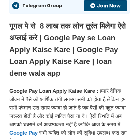
Join Now
Telegram Group
गूगल पे से 8 लाख तक लोन तुरंत मिलेगा ऐसे
अप्लाई करे | Google Pay se Loan
Apply Kaise Kare | Google Pay
Loan Apply Kaise Kare | loan
dene wala app
Google Pay Loan Apply Kaise Kare :
हमारे दैनिक
जीवन में पैसे की आर्थिक तंगी लगभग सभी को होता है लेकिन हम
सभी परेशान उस समय ज्यादा हो जाते है जब पैसों की बहुत ज्यादा
जरूरत होती है और कोई व्यक्ति पैसा ना दे। ऐसी स्थिति में अब
आपको घबराने की आवश्यकता नहीं है क्योंकि आज के समय में
Google Pay
सभी व्यक्ति को लोन की सुविधा उपलब्ध करा रहा