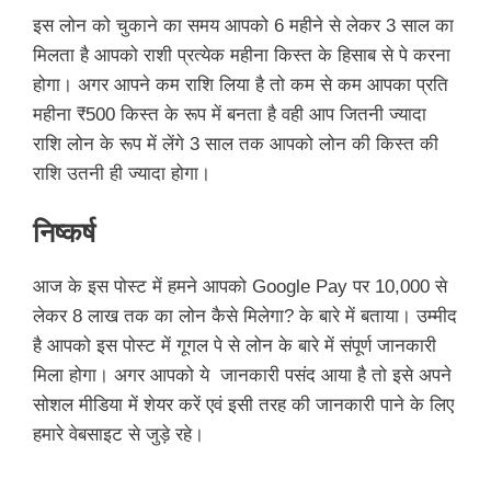
इस लोन को चुकाने का समय आपको 6 महीने से लेकर 3 साल का
मिलता है आपको राशी प्रत्येक महीना किस्त के हिसाब से पे करना
होगा। अगर आपने कम राशि लिया है तो कम से कम आपका प्रति
महीना ₹500 किस्त के रूप में बनता है वही आप जितनी ज्यादा
राशि लोन के रूप में लेंगे 3 साल तक आपको लोन की किस्त की
राशि उतनी ही ज्यादा होगा।
निष्कर्ष
आज के इस पोस्ट में हमने आपको Google Pay पर 10,000 से
लेकर 8 लाख तक का लोन कैसे मिलेगा? के बारे में बताया। उम्मीद
है आपको इस पोस्ट में गूगल पे से लोन के बारे में संपूर्ण जानकारी
मिला होगा। अगर आपको ये जानकारी पसंद आया है तो इसे अपने
सोशल मीडिया में शेयर करें एवं इसी तरह की जानकारी पाने के लिए
हमारे वेबसाइट से जुड़े रहे।