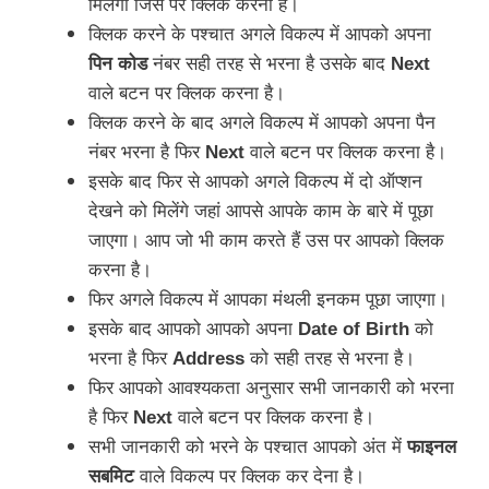
मिलेगा जिस पर क्लिक करना है।
क्लिक करने के पश्चात अगले विकल्प में आपको अपना
पिन कोड
नंबर सही तरह से भरना है उसके बाद
Next
वाले बटन पर क्लिक करना है।
क्लिक करने के बाद अगले विकल्प में आपको अपना पैन
नंबर भरना है फिर
Next
वाले बटन पर क्लिक करना है।
इसके बाद फिर से आपको अगले विकल्प में दो ऑप्शन
देखने को मिलेंगे जहां आपसे आपके काम के बारे में पूछा
जाएगा। आप जो भी काम करते हैं उस पर आपको क्लिक
करना है।
फिर अगले विकल्प में आपका मंथली इनकम पूछा जाएगा।
इसके बाद आपको आपको अपना
Date of Birth
को
भरना है फिर
Address
को सही तरह से भरना है।
फिर आपको आवश्यकता अनुसार सभी जानकारी को भरना
है फिर
Next
वाले बटन पर क्लिक करना है।
सभी जानकारी को भरने के पश्चात आपको अंत में
फाइनल
सबमिट
वाले विकल्प पर क्लिक कर देना है।