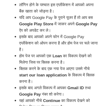
लॉगिन होने के पश्चात इस एप्लीकेशन में आपको अपना
बैंक खाता को जोड़ना है।
यदि आप Google Pay के पुराने यूजर हैं तो आप बस
Google Play Store
में जाकर अपने
Google Pay
ऐप को अपडेट कर ले।
इसके बाद आपको अपने फोन में Google Pay
एप्लीकेशन को ओपन करना है और होम पेज पर चले जाना
है।
होम पेज पर आपको एक
Loan
का विकल्प देखने को
मिलेगा जिस पर क्लिक करना है।
क्लिक करने के बाद एक नया पेज आएगा उसमे नीचे
start our loan application
के विकल्प में क्लिक
करना है।
इसके बाद अगले विकल्प में आपका
Gmail ID
तथा
Google Pay
नंबर शो करेगा।
यहां आपको नीचे
Continue
का विकल्प देखने को