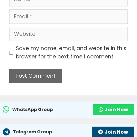
Email
Website
Save my name, email, and website in this
browser for the next time I comment.
Join Now
WhatsApp Group
Join Now
Telegram Group