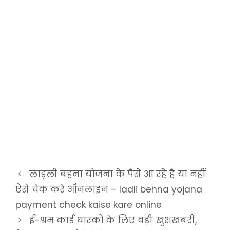
लाड़ली बहना योजना के पैसे आ रहे है या नहीं
ऐसे चेक करे ऑनलाइन – ladli behna yojana
payment check kaise kare online
ई-श्रम कार्ड धारकों के लिए बड़ी खुशखबरी,