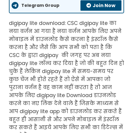
Join Now
Telegram Group
digipay lite download: CSC digipay lite का
नया वर्जन आ गया है नया वर्जन आपके लिए अपने
मोबाइल में डाउनलोड कैसे करना है इंस्टॉल कैसे
करना है और जैसे कि आप सभी को पता है कि
CSC के द्वारा digipay की जगह पर अब नया
digipay lite लॉन्च कर दिया है जो की बहुत दिन हो
चुके हैं लेकिन digipay lite में समय-समय पर
कुछ चेंज भी होते रहते हैं तो ऐसे में आपका जो
पुराना वर्जन है वह काम नहीं करता है तो आज
आपके लिए digipay lite Download डाउनलोड
करने का नए लिंक देने वाले हैं जिसके माध्यम से
आप digipay lite app को डाउनलोड कर सकते हैं
बहुत ही आसानी से और अपने मोबाइल में इंस्टॉल
कर सकते हैं आइये आपके लिए सभी का डिटेल्स में