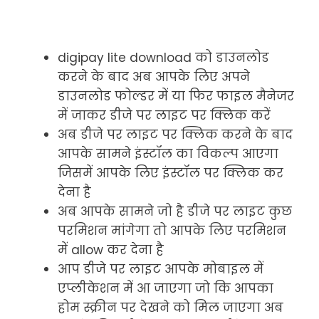
digipay lite download को डाउनलोड
करने के बाद अब आपके लिए अपने
डाउनलोड फोल्डर में या फिर फाइल मैनेजर
में जाकर डीजे पर लाइट पर क्लिक करें
अब डीजे पर लाइट पर क्लिक करने के बाद
आपके सामने इंस्टॉल का विकल्प आएगा
जिसमें आपके लिए इंस्टॉल पर क्लिक कर
देना है
अब आपके सामने जो है डीजे पर लाइट कुछ
परमिशन मांगेगा तो आपके लिए परमिशन
में allow कर देना है
आप डीजे पर लाइट आपके मोबाइल में
एप्लीकेशन में आ जाएगा जो कि आपका
होम स्क्रीन पर देखने को मिल जाएगा अब