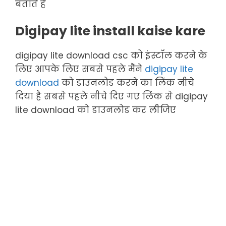
बताते हैं
Digipay lite install kaise kare
digipay lite download csc को इंस्टॉल करने के
लिए आपके लिए सबसे पहले मैंने
digipay lite
download
को डाउनलोड करने का लिंक नीचे
दिया है सबसे पहले नीचे दिए गए लिंक से digipay
lite download को डाउनलोड कर लीजिए