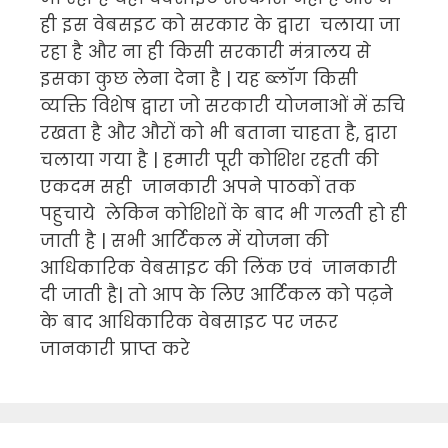
ही इस वेबसइट को सरकार के द्वारा चलाया जा
रहा है और ना ही किसी सरकारी मंत्रालय से
इसका कुछ लेना देना है | यह ब्लॉग किसी
व्यक्ति विशेष द्वारा जो सरकारी योजनाओं में रुचि
रखता है और औरों को भी बताना चाहता है, द्वारा
चलाया गया है | हमारी पूरी कोशिश रहती की
एकदम सही जानकारी अपने पाठकों तक
पहुचाये लेकिन कोशिशों के बाद भी गलती हो ही
जाती है | सभी आर्टिकल में योजना की
आधिकारिक वेबसाइट की लिंक एवं जानकारी
दी जाती है| तो आप के लिए आर्टिकल को पढ़ने
के बाद आधिकारिक वेबसाइट पर जरूर
जानकारी प्राप्त करे