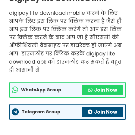
digipay lite download mobile करने के लिए
आपके लिए इस लिंक पर क्लिक करना है जैसे ही
आप इस लिंक पर क्लिक करेंगे तो आप इस लिंक
पर क्लिक करने के बाद आप जो है सीएससी की
ऑफीशियली वेबसाइट पर डायरेक्ट हो जाएंगे अब
आप डाउनलोड पर क्लिक करके digipay lite
download apk को डाउनलोड कर सकते हैं बहुत
ही आसानी से
Join Now
WhatsApp Group
Join Now
Telegram Group