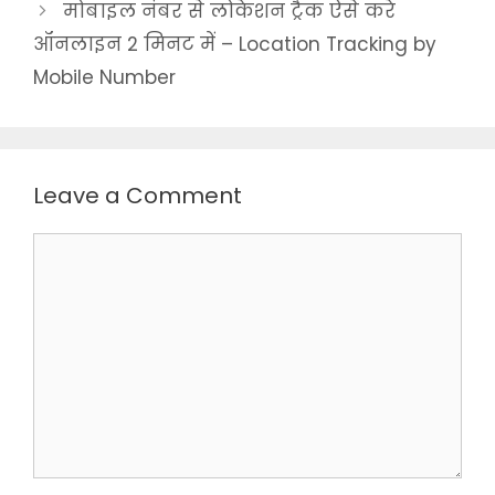
मोबाइल नंबर से लोकेशन ट्रैक ऐसे करे
ऑनलाइन 2 मिनट में – Location Tracking by
Mobile Number
Leave a Comment
Comment