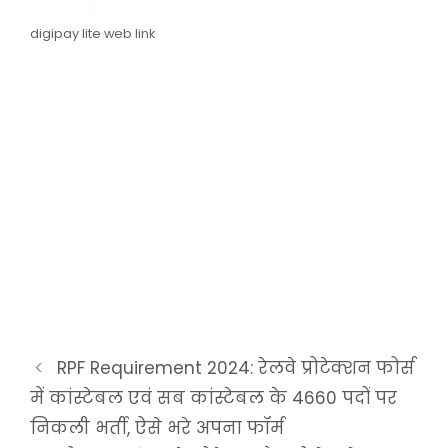
digipay lite web link
RPF Requirement 2024: रेलवे प्रोटेक्शन फोर्स
में कांस्टेबल एवं सब कांस्टेबल के 4660 पदों पर
निकली भर्ती, ऐसे भरे अपना फॉर्म