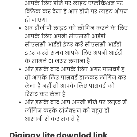
आपके लिए डीजे पर लाइट एप्लीकेशन पर
क्लिक कर देना है आप डीजे पर लाइट ओपन
हो जाएगा
अब डीजीपी लाइट को लोगिन करने के लिए
आपके लिए अपनी सीएससी आईडी
सीएससी आईडी इंटर करें सीएससी आईडी
इंटर करते समय आपके लिए अपनी आईडी
के सामने 01 जरूर लगाना है
और इसके बाद आपके लिए अगर पासवर्ड है
तो आपके लिए पासवर्ड डालकर लॉगिन कर
लेना है नहीं तो आपके लिए पासवर्ड को
रिसेट कर लेना है
और इसके बाद आप अपनी डीजे पर लाइट में
लॉगिन करके ट्रांजैक्शन को बहुत ही
आसानी से कर सकते हैं
Digipay lite downlod link