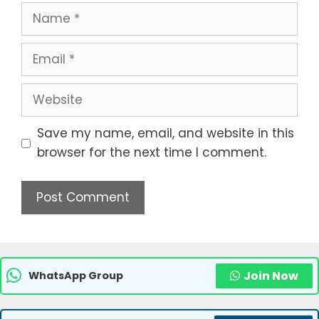
Name
Email
Website
Save my name, email, and website in this
browser for the next time I comment.
Join Now
WhatsApp Group