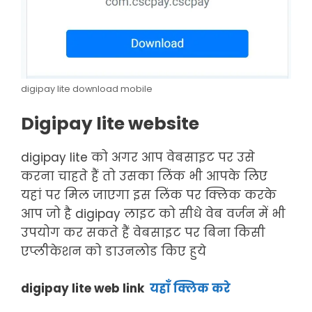
digipay lite download mobile
Digipay lite website
digipay lite को अगर आप वेबसाइट पर उसे
करना चाहते हैं तो उसका लिंक भी आपके लिए
यहां पर मिल जाएगा इस लिंक पर क्लिक करके
आप जो है digipay लाइट को सीधे वेब वर्जन में भी
उपयोग कर सकते हैं वेबसाइट पर बिना किसी
एप्लीकेशन को डाउनलोड किए हुये
digipay
lite
web link
यहाँ क्लिक करे