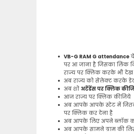
VB-G RAM G attendance
च
पर आ जाना है जिसका लिंक निच
राज्य पर क्लिक करके भी देख
अब राज्य को सेलेक्ट करके ड
अब शो
अटेंडेंस पर क्लिक कीज
आज राज्य पर क्लिक कीजिये
अब आपके आपके स्टेट में जित
पर क्लिक कर देना है
अब आपके लिए अपने ब्लॉक का
अब आपके सामने ग्राम की लि