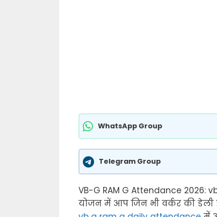
WhatsApp Group
Telegram Group
VB-G RAM G Attendance 2026: vb
योजन में आप जिन भी वर्कर की डेल
vb g ram g daily
attendance
में