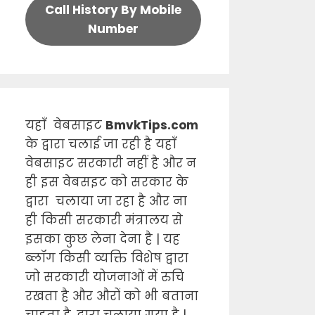
Call History By Mobile
Number
यहाँ वेबसाइट
BmvkTips.com
के द्वारा चलाई जा रही है यहाँ
वेबसाइट सरकारी नहीं है और न
ही इस वेबसइट को सरकार के
द्वारा चलाया जा रहा है और ना
ही किसी सरकारी मंत्रालय से
इसका कुछ लेना देना है | यह
ब्लॉग किसी व्यक्ति विशेष द्वारा
जो सरकारी योजनाओं में रुचि
रखता है और औरों को भी बताना