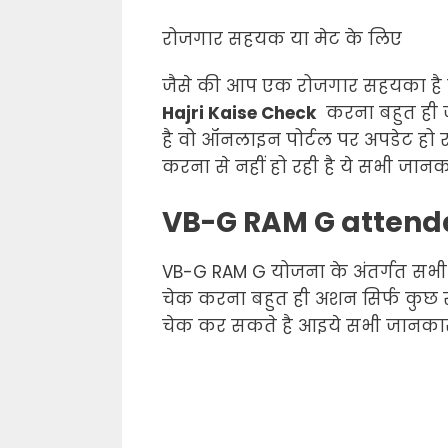
रोजगार सहयक या मेट के लिए
जैसे की आप एक रोजगार सहयका है 
Hajri Kaise Check
करना बहुत ही जर
है वो ऑनलाइन पोर्टल पर अपडेट हो रह
करना से नहीं हो रही है ये सभी जान
VB-G RAM G attend
VB-G RAM G योजना के अंतर्गत सभी
चेक करना बहुत ही अशन सिर्फ कुछ
चेक कर सकते है आइये सभी जानकारी ड