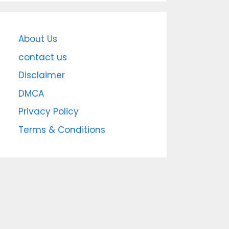
About Us
contact us
Disclaimer
DMCA
Privacy Policy
Terms & Conditions