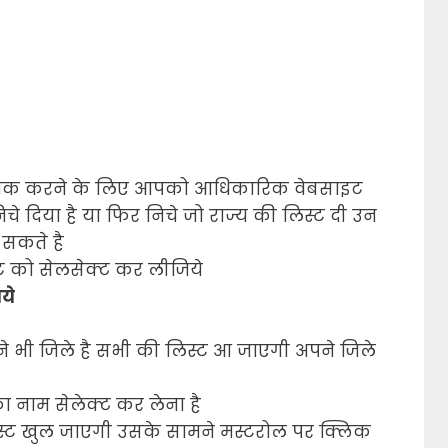
ेक करने के लिए आपको आधिकारिक वेबसाइट
े दिया है या फिर निचे जो राज्य की लिस्ट दी उन
 सकते है
ेट को सेलसेक्ट कर लीजिये
िये
ने भी जिले है सभी की लिस्ट आ जाएगी अपने जिले
 नाम सेलेक्ट कर लेना है
स्ट खुल जाएगी उसके सामने मस्टरोल पर क्लिक