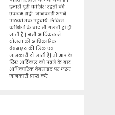
चाहता है, द्वारा चलाया गया है |
हमारी पूरी कोशिश रहती की
एकदम सही जानकारी अपने
पाठकों तक पहुचाये लेकिन
कोशिशों के बाद भी गलती हो ही
जाती है | सभी आर्टिकल में
योजना की आधिकारिक
वेबसाइट की लिंक एवं
जानकारी दी जाती है| तो आप के
लिए आर्टिकल को पढ़ने के बाद
आधिकारिक वेबसाइट पर जरूर
जानकारी प्राप्त करे