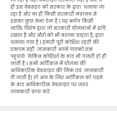
ही इस वेबसइट को सरकार के द्वारा चलाया जा
रहा है और ना ही किसी सरकारी मंत्रालय से
इसका कुछ लेना देना है | यह ब्लॉग किसी
व्यक्ति विशेष द्वारा जो सरकारी योजनाओं में रुचि
रखता है और औरों को भी बताना चाहता है, द्वारा
चलाया गया है | हमारी पूरी कोशिश रहती की
एकदम सही जानकारी अपने पाठकों तक
पहुचाये लेकिन कोशिशों के बाद भी गलती हो ही
जाती है | सभी आर्टिकल में योजना की
आधिकारिक वेबसाइट की लिंक एवं जानकारी
दी जाती है| तो आप के लिए आर्टिकल को पढ़ने
के बाद आधिकारिक वेबसाइट पर जरूर
जानकारी प्राप्त करे