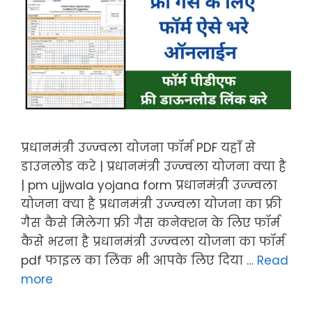
प्रधानमंत्री उज्ज्वला योजना फॉर्म PDF यहाँ से
डाउनलोड करे | प्रधानमंत्री उज्ज्वला योजना क्या है
| pm ujjwala yojana form प्रधानमंत्री उज्ज्वला
योजना क्या है प्रधानमंत्री उज्ज्वला योजना का फ्री
गैस कैसे मिलेगा फ्री गैस कनेक्शन के लिए फॉर्म
कैसे भरना है प्रधानमंत्री उज्ज्वला योजना का फॉर्म
pdf फाइल का लिंक भी आपके लिए दिया …
Read
more