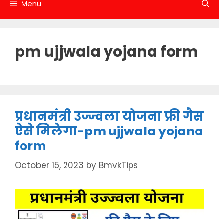
Menu
pm ujjwala yojana form
प्रधानमंत्री उज्ज्वला योजना फ्री गैस
ऐसे मिलेगा-pm ujjwala yojana
form
October 15, 2023
by
BmvkTips