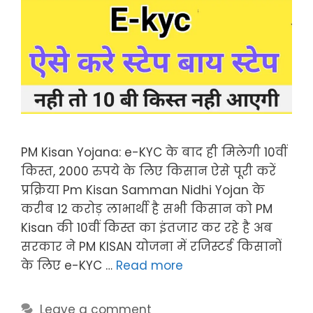
PM Kisan Yojana: e-KYC के बाद ही मिलेगी 10वीं
किस्त, 2000 रुपये के लिए किसान ऐसे पूरी करें
प्रक्रिया Pm Kisan Samman Nidhi Yojan के
करीब 12 करोड़ लाभार्थी है सभी किसान को PM
Kisan की 10वीं किस्‍त का इंतजार कर रहे है अब
सरकार ने PM KISAN योजना में रजिस्टर्ड किसानों
के लिए e-KYC …
Read more
Leave a comment