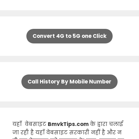
Convert 4G to 5G one Click
Call History By Mobile Number
यहाँ वेबसाइट
BmvkTips.com
के द्वारा चलाई
जा रही है यहाँ वेबसाइट सरकारी नहीं है और न