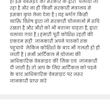
ही इस वेबसइट को सरकार के द्वारा चलाया जा
रहा है और ना ही किसी सरकारी मंत्रालय से
इसका कुछ लेना देना है | यह ब्लॉग किसी
व्यक्ति विशेष द्वारा जो सरकारी योजनाओं में रुचि
रखता है और औरों को भी बताना चाहता है, द्वारा
चलाया गया है | हमारी पूरी कोशिश रहती की
एकदम सही जानकारी अपने पाठकों तक
पहुचाये लेकिन कोशिशों के बाद भी गलती हो ही
जाती है | सभी आर्टिकल में योजना की
आधिकारिक वेबसाइट की लिंक एवं जानकारी
दी जाती है| तो आप के लिए आर्टिकल को पढ़ने
के बाद आधिकारिक वेबसाइट पर जरूर
जानकारी प्राप्त करे