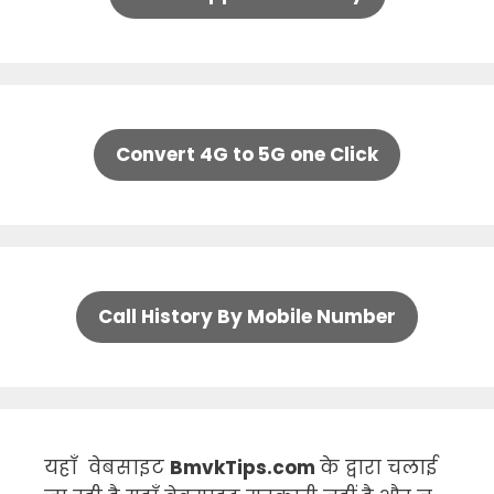
Convert 4G to 5G one Click
Call History By Mobile Number
यहाँ वेबसाइट
BmvkTips.com
के द्वारा चलाई