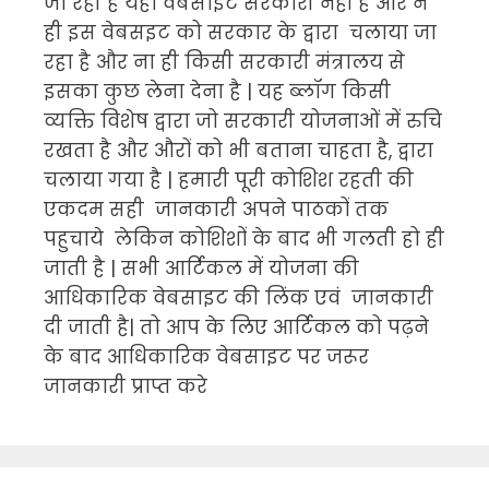
जा रही है यहाँ वेबसाइट सरकारी नहीं है और न
ही इस वेबसइट को सरकार के द्वारा चलाया जा
रहा है और ना ही किसी सरकारी मंत्रालय से
इसका कुछ लेना देना है | यह ब्लॉग किसी
व्यक्ति विशेष द्वारा जो सरकारी योजनाओं में रुचि
रखता है और औरों को भी बताना चाहता है, द्वारा
चलाया गया है | हमारी पूरी कोशिश रहती की
एकदम सही जानकारी अपने पाठकों तक
पहुचाये लेकिन कोशिशों के बाद भी गलती हो ही
जाती है | सभी आर्टिकल में योजना की
आधिकारिक वेबसाइट की लिंक एवं जानकारी
दी जाती है| तो आप के लिए आर्टिकल को पढ़ने
के बाद आधिकारिक वेबसाइट पर जरूर
जानकारी प्राप्त करे