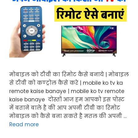
मोबाइल को टीवी का रिमोट कैसे बनाये | मोबाइल
से टीवी को कण्ट्रोल कैसे करे | mobile ko tv ka
remote kaise banaye | mobile ko tv remote
kaise banaye दोस्तों आज हम आपको इस पोस्ट
में बताने बाले है की आप अपनी टीवी का रिमोट
मोबाइल को कैसे बना सकते है मतल की अपनी …
Read more