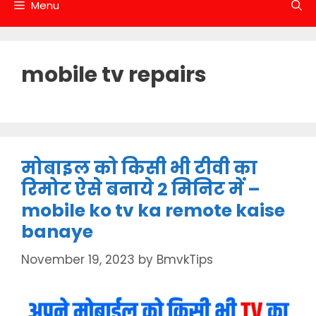
Menu
mobile tv repairs
मोबाइल को किसी भी टीवी का
रिमोट ऐसे बनाये 2 मिनिट में –
mobile ko tv ka remote kaise
banaye
November 19, 2023
by
BmvkTips