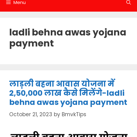
Menu
ladli behna awas yojana
payment
लाड़ली बहना आवास योजना में
2,50,000 लाख कैसे मिलेंगे-ladli
behna awas yojana payment
October 21, 2023
by
BmvkTips