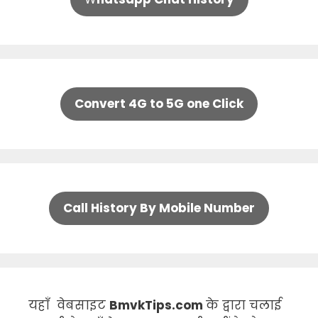
Convert 4G to 5G one Click
Call History By Mobile Number
यहाँ वेबसाइट
BmvkTips.com
के द्वारा चलाई