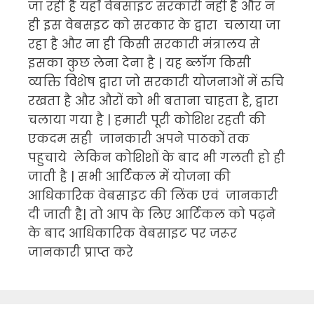
जा रही है यहाँ वेबसाइट सरकारी नहीं है और न
ही इस वेबसइट को सरकार के द्वारा चलाया जा
रहा है और ना ही किसी सरकारी मंत्रालय से
इसका कुछ लेना देना है | यह ब्लॉग किसी
व्यक्ति विशेष द्वारा जो सरकारी योजनाओं में रुचि
रखता है और औरों को भी बताना चाहता है, द्वारा
चलाया गया है | हमारी पूरी कोशिश रहती की
एकदम सही जानकारी अपने पाठकों तक
पहुचाये लेकिन कोशिशों के बाद भी गलती हो ही
जाती है | सभी आर्टिकल में योजना की
आधिकारिक वेबसाइट की लिंक एवं जानकारी
दी जाती है| तो आप के लिए आर्टिकल को पढ़ने
के बाद आधिकारिक वेबसाइट पर जरूर
जानकारी प्राप्त करे