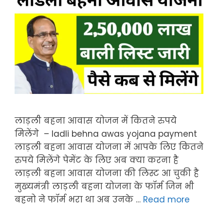
लाड़ली बहना आवास योजन में कितने रुपये
मिलेंगे – ladli behna awas yojana payment
लाड़ली बहना आवास योजना में आपके लिए कितने
रुपये मिलेंगे पेमेंट के लिए अब क्या करना है
लाड़ली बहना आवास योजना की लिस्ट आ चुकी है
मुख्यमंत्री लाड़ली बहना योजना के फॉर्म जिन भी
बहनो ने फॉर्म भरा था अब उनके …
Read more