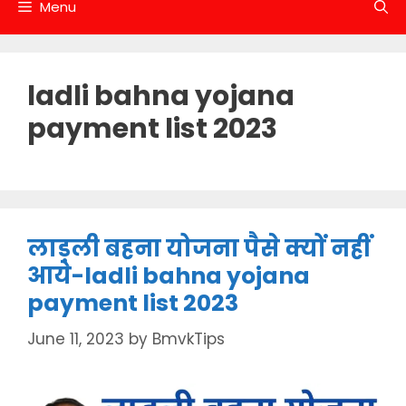
Menu
ladli bahna yojana
payment list 2023
लाड़ली बहना योजना पैसे क्यों नहीं
आये-ladli bahna yojana
payment list 2023
June 11, 2023
by
BmvkTips