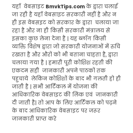
यहाँ वेबसाइट
BmvkTips.com
के द्वारा चलाई
जा रही है यहाँ वेबसाइट सरकारी नहीं है और न
ही इस वेबसइट को सरकार के द्वारा चलाया जा
रहा है और ना ही किसी सरकारी मंत्रालय से
इसका कुछ लेना देना है | यह ब्लॉग किसी
व्यक्ति विशेष द्वारा जो सरकारी योजनाओं में रुचि
रखता है और औरों को भी बताना चाहता है, द्वारा
चलाया गया है | हमारी पूरी कोशिश रहती की
एकदम सही जानकारी अपने पाठकों तक
पहुचाये लेकिन कोशिशों के बाद भी गलती हो ही
जाती है | सभी आर्टिकल में योजना की
आधिकारिक वेबसाइट की लिंक एवं जानकारी
दी जाती है| तो आप के लिए आर्टिकल को पढ़ने
के बाद आधिकारिक वेबसाइट पर जरूर
जानकारी प्राप्त करे