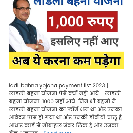
ladli bahna yojana payment list 2023 |
लाड़ली बहना योजना पैसे क्यों नहीं आये लाड़ली
बहना योजना 1000 नहीं आये जिन भी बहनो ने
लाड़ली बहना योजना का फॉर्म भरा था और उनका
आवेदन पास हो गया था और उनकी डीबीटी चालू है
आधार कार्ड से मोबाइल नंबर लिंक है और उनका