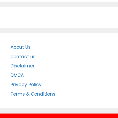
About Us
contact us
Disclaimer
DMCA
Privacy Policy
Terms & Conditions