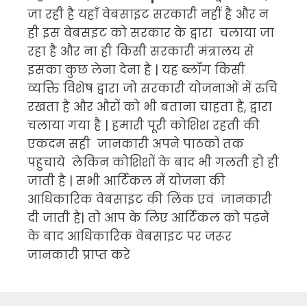
जा रही है यहाँ वेबसाइट सरकारी नहीं है और न
ही इस वेबसइट को सरकार के द्वारा चलाया जा
रहा है और ना ही किसी सरकारी मंत्रालय से
इसका कुछ लेना देना है | यह ब्लॉग किसी
व्यक्ति विशेष द्वारा जो सरकारी योजनाओं में रुचि
रखता है और औरों को भी बताना चाहता है, द्वारा
चलाया गया है | हमारी पूरी कोशिश रहती की
एकदम सही जानकारी अपने पाठकों तक
पहुचाये लेकिन कोशिशों के बाद भी गलती हो ही
जाती है | सभी आर्टिकल में योजना की
आधिकारिक वेबसाइट की लिंक एवं जानकारी
दी जाती है| तो आप के लिए आर्टिकल को पढ़ने
के बाद आधिकारिक वेबसाइट पर जरूर
जानकारी प्राप्त करे