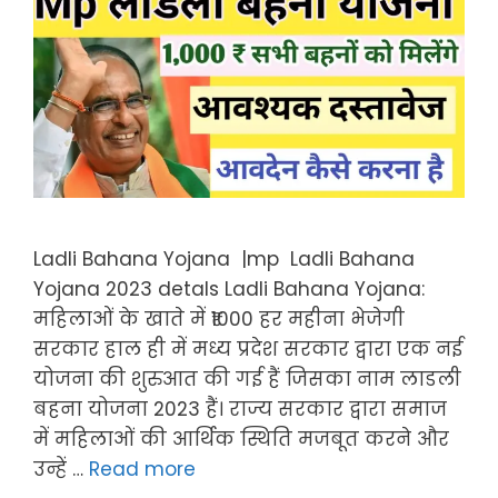
Ladli Bahana Yojana |mp Ladli Bahana
Yojana 2023 detals Ladli Bahana Yojana:
महिलाओं के खाते में ₹1000 हर महीना भेजेगी
सरकार हाल ही में मध्य प्रदेश सरकार द्वारा एक नई
योजना की शुरुआत की गई हैं जिसका नाम लाडली
बहना योजना 2023 हैं। राज्य सरकार द्वारा समाज
में महिलाओं की आर्थिक स्थिति मजबूत करने और
उन्हें …
Read more