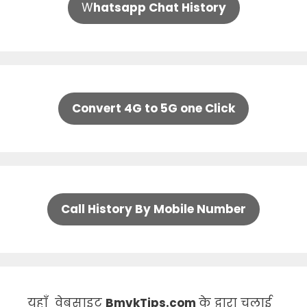
W
hatsapp Chat History
Convert 4G to 5G one Click
Call History By Mobile Number
यहाँ वेबसाइट
BmvkTips.com
के द्वारा चलाई