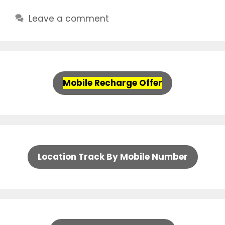
Leave a comment
Mobile Recharge Offer
Location Track By Mobile Number