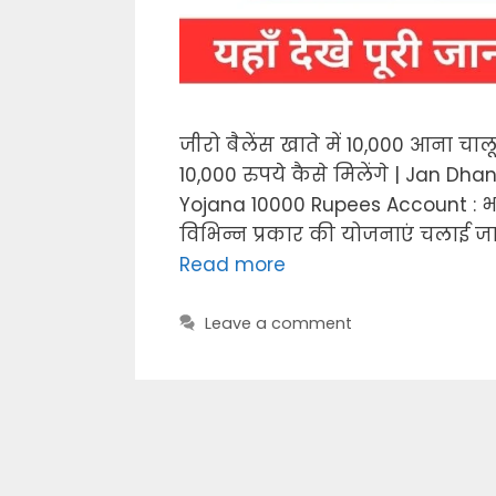
जीरो बैलेंस खाते में 10,000 आना चाल
10,000 रुपये कैसे मिलेंगे | Jan 
Yojana 10000 Rupees Account : भ
विभिन्न प्रकार की योजनाएं चलाई जाती
Read more
Leave a comment