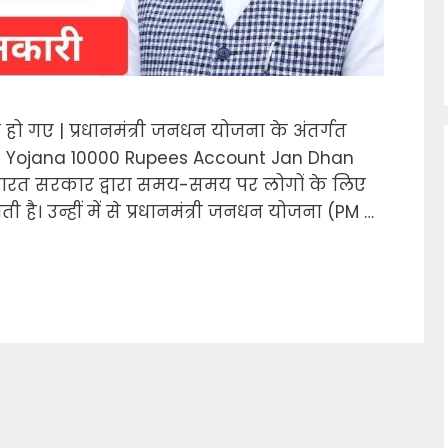
ू हो गए | प्रधानमंत्री जनधन योजना के अंतर्गत
Dhan Yojana 10000 Rupees Account Jan Dhan
ारत सरकार द्वारा समय-समय पर लोगों के लिए
 है। उन्हीं में से प्रधानमंत्री जनधन योजना (PM …