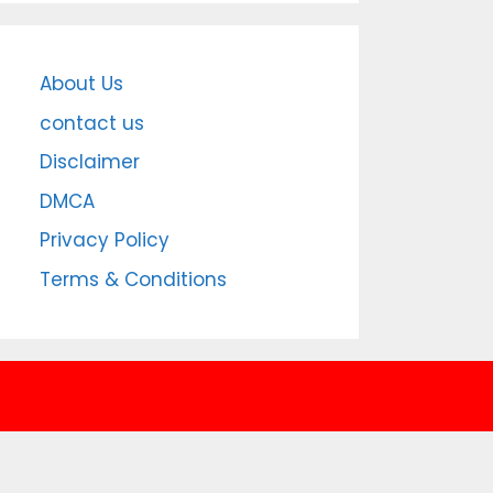
About Us
contact us
Disclaimer
DMCA
Privacy Policy
Terms & Conditions