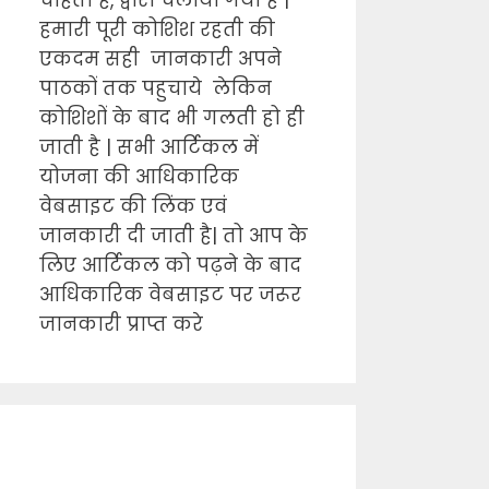
चाहता है, द्वारा चलाया गया है |
हमारी पूरी कोशिश रहती की
एकदम सही जानकारी अपने
पाठकों तक पहुचाये लेकिन
कोशिशों के बाद भी गलती हो ही
जाती है | सभी आर्टिकल में
योजना की आधिकारिक
वेबसाइट की लिंक एवं
जानकारी दी जाती है| तो आप के
लिए आर्टिकल को पढ़ने के बाद
आधिकारिक वेबसाइट पर जरूर
जानकारी प्राप्त करे