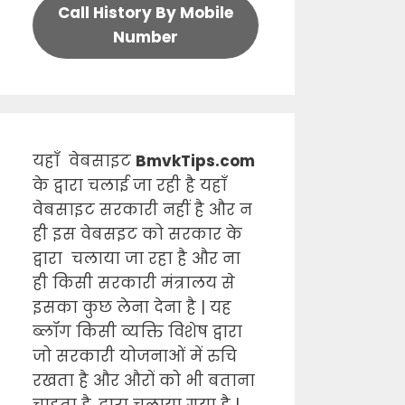
Call History By Mobile
Number
यहाँ वेबसाइट
BmvkTips.com
के द्वारा चलाई जा रही है यहाँ
वेबसाइट सरकारी नहीं है और न
ही इस वेबसइट को सरकार के
द्वारा चलाया जा रहा है और ना
ही किसी सरकारी मंत्रालय से
इसका कुछ लेना देना है | यह
ब्लॉग किसी व्यक्ति विशेष द्वारा
जो सरकारी योजनाओं में रुचि
रखता है और औरों को भी बताना