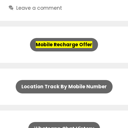
Leave a comment
Mobile Recharge Offer
Location Track By Mobile Number