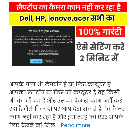
आपके पास भी लैपटॉप है या फिर कंप्यूटर है
आपका लैपटॉप या फिर जो कंप्यूटर है वह किसी
भी कंपनी का है और उसका कैमरा काम नहीं कर
रहा है जैसे कि यहां पर आप देख सकते हैं वेब कैमरा
काम नहीं कर रहा है और इस तरह का एरर आपके
लिए देखने को मिल …
Read more