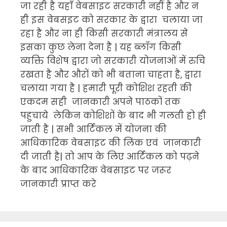
जा रही है यहाँ वेबसाइट सरकारी नहीं है और न
ही इस वेबसइट को सरकार के द्वारा चलाया जा
रहा है और ना ही किसी सरकारी मंत्रालय से
इसका कुछ लेना देना है | यह ब्लॉग किसी
व्यक्ति विशेष द्वारा जो सरकारी योजनाओं में रुचि
रखता है और औरों को भी बताना चाहता है, द्वारा
चलाया गया है | हमारी पूरी कोशिश रहती की
एकदम सही जानकारी अपने पाठकों तक
पहुचाये लेकिन कोशिशों के बाद भी गलती हो ही
जाती है | सभी आर्टिकल में योजना की
आधिकारिक वेबसाइट की लिंक एवं जानकारी
दी जाती है| तो आप के लिए आर्टिकल को पढ़ने
के बाद आधिकारिक वेबसाइट पर जरूर
जानकारी प्राप्त करे