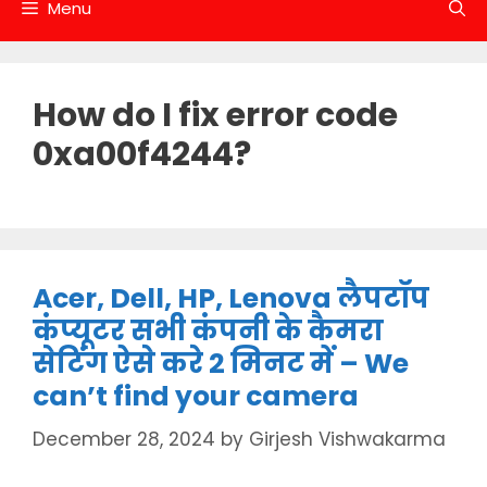
Menu
How do I fix error code
0xa00f4244?
Acer, Dell, HP, Lenova लैपटॉप
कंप्यूटर सभी कंपनी के कैमरा
सेटिंग ऐसे करे 2 मिनट में – We
can’t find your camera
December 28, 2024
by
Girjesh Vishwakarma