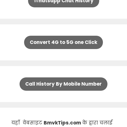
W
hatsapp Chat History
Convert 4G to 5G one Click
Call History By Mobile Number
यहाँ वेबसाइट
BmvkTips.com
के द्वारा चलाई