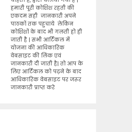
चाहता है, द्वारा चलाया गया है |
हमारी पूरी कोशिश रहती की
एकदम सही जानकारी अपने
पाठकों तक पहुचाये लेकिन
कोशिशों के बाद भी गलती हो ही
जाती है | सभी आर्टिकल में
योजना की आधिकारिक
वेबसाइट की लिंक एवं
जानकारी दी जाती है| तो आप के
लिए आर्टिकल को पढ़ने के बाद
आधिकारिक वेबसाइट पर जरूर
जानकारी प्राप्त करे