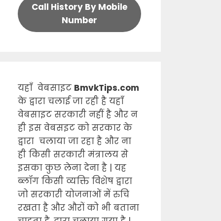
Call History By Mobile
Number
यहाँ वेबसाइट
BmvkTips.com
के द्वारा चलाई जा रही है यहाँ
वेबसाइट सरकारी नहीं है और न
ही इस वेबसइट को सरकार के
द्वारा चलाया जा रहा है और ना
ही किसी सरकारी मंत्रालय से
इसका कुछ लेना देना है | यह
ब्लॉग किसी व्यक्ति विशेष द्वारा
जो सरकारी योजनाओं में रुचि
रखता है और औरों को भी बताना