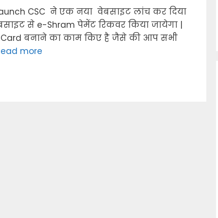
aunch CSC ने एक नया वेबसाइट लांच कर दिया
साइट से e-Shram पेमेंट रिकवर किया जायेगा |
Card बनाने का काम किए है जैसे की आप सभी
Read more