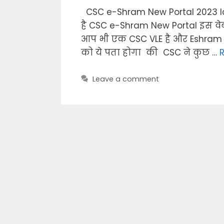
CSC e-Shram New Portal 2023 l
है CSC e-Shram New Portal इस वेब
आप भी एक CSC VLE है और Eshram 
को ये पता होगा की CSC ने कुछ …
Leave a comment