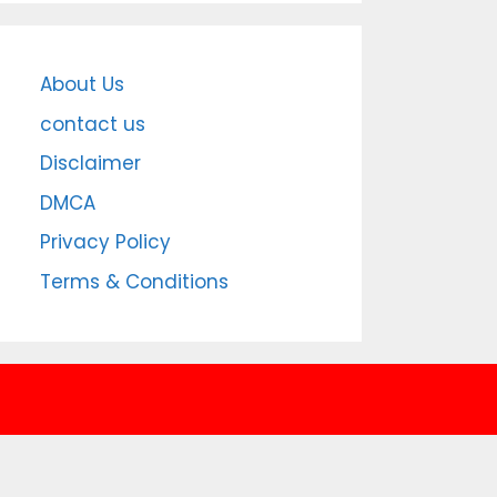
About Us
contact us
Disclaimer
DMCA
Privacy Policy
Terms & Conditions