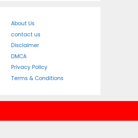
About Us
contact us
Disclaimer
DMCA
Privacy Policy
Terms & Conditions