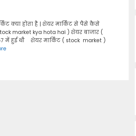
किट क्या होता है | शेयर मार्किट से पैसे कैसे
 stock market kya hota hai ) शेयर बाजार (
7 में हुई थी शेयर मार्किट ( stock market )
re