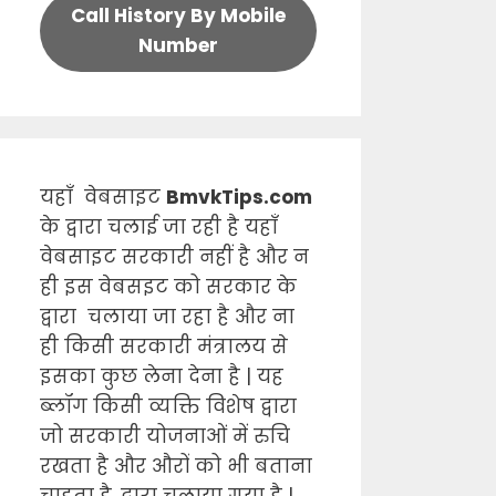
Call History By Mobile
Number
यहाँ वेबसाइट
BmvkTips.com
के द्वारा चलाई जा रही है यहाँ
वेबसाइट सरकारी नहीं है और न
ही इस वेबसइट को सरकार के
द्वारा चलाया जा रहा है और ना
ही किसी सरकारी मंत्रालय से
इसका कुछ लेना देना है | यह
ब्लॉग किसी व्यक्ति विशेष द्वारा
जो सरकारी योजनाओं में रुचि
रखता है और औरों को भी बताना