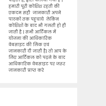
चाहता है, द्वारा चलाया गया है |
हमारी पूरी कोशिश रहती की
एकदम सही जानकारी अपने
पाठकों तक पहुचाये लेकिन
कोशिशों के बाद भी गलती हो ही
जाती है | सभी आर्टिकल में
योजना की आधिकारिक
वेबसाइट की लिंक एवं
जानकारी दी जाती है| तो आप के
लिए आर्टिकल को पढ़ने के बाद
आधिकारिक वेबसाइट पर जरूर
जानकारी प्राप्त करे