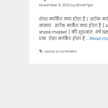
November 9, 2022
by
BmvkTips
शेयर मार्किट क्या होता है | स्टॉक मार्
कमाए स्टॉक मार्केट क्या होता है (
share market ) की शुरुआत वर्ष 195
एक ऐसा मार्किट होता है …
Read mo
Leave a comment