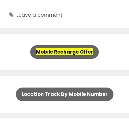
Leave a comment
Mobile Recharge Offer
Location Track By Mobile Number