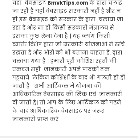
यहाँ वेबसाइट
BmvkTips.com
के द्वारा चलाई
जा रही है यहाँ वेबसाइट सरकारी नहीं है और न
ही इस वेबसइट को सरकार के द्वारा चलाया जा
रहा है और ना ही किसी सरकारी मंत्रालय से
इसका कुछ लेना देना है | यह ब्लॉग किसी
व्यक्ति विशेष द्वारा जो सरकारी योजनाओं में रुचि
रखता है और औरों को भी बताना चाहता है, द्वारा
चलाया गया है | हमारी पूरी कोशिश रहती की
एकदम सही जानकारी अपने पाठकों तक
पहुचाये लेकिन कोशिशों के बाद भी गलती हो ही
जाती है | सभी आर्टिकल में योजना की
आधिकारिक वेबसाइट की लिंक एवं जानकारी
दी जाती है| तो आप के लिए आर्टिकल को पढ़ने
के बाद आधिकारिक वेबसाइट पर जरूर
जानकारी प्राप्त करे