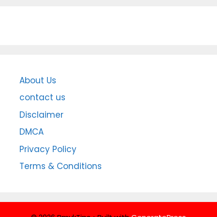
About Us
contact us
Disclaimer
DMCA
Privacy Policy
Terms & Conditions