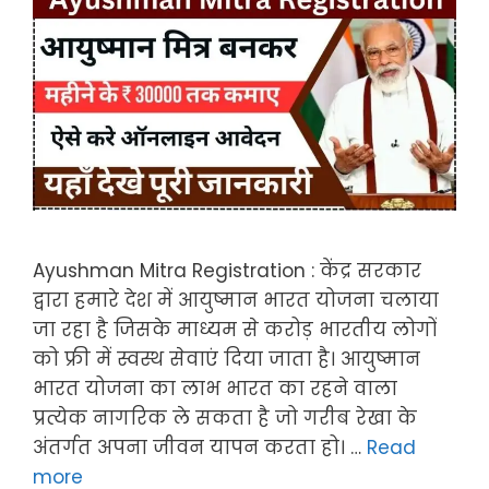
Ayushman Mitra Registration : केंद्र सरकार
द्वारा हमारे देश में आयुष्मान भारत योजना चलाया
जा रहा है जिसके माध्यम से करोड़ भारतीय लोगों
को फ्री में स्वस्थ सेवाएं दिया जाता है। आयुष्मान
भारत योजना का लाभ भारत का रहने वाला
प्रत्येक नागरिक ले सकता है जो गरीब रेखा के
अंतर्गत अपना जीवन यापन करता हो। …
Read
more