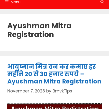
Menu
Ayushman Mitra
Registration
आयुष्मान मित्र बन कर कमाए हर
महीने 20 से 30 हजार रुपये –
Ayushman Mitra Registration
November 7, 2023
by
BmvkTips