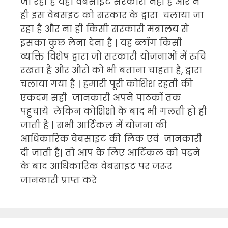
जा रही है यहाँ वेबसाइट सरकारी नहीं है और न
ही इस वेबसइट को सरकार के द्वारा चलाया जा
रहा है और ना ही किसी सरकारी मंत्रालय से
इसका कुछ लेना देना है | यह ब्लॉग किसी
व्यक्ति विशेष द्वारा जो सरकारी योजनाओं में रुचि
रखता है और औरों को भी बताना चाहता है, द्वारा
चलाया गया है | हमारी पूरी कोशिश रहती की
एकदम सही जानकारी अपने पाठकों तक
पहुचाये लेकिन कोशिशों के बाद भी गलती हो ही
जाती है | सभी आर्टिकल में योजना की
आधिकारिक वेबसाइट की लिंक एवं जानकारी
दी जाती है| तो आप के लिए आर्टिकल को पढ़ने
के बाद आधिकारिक वेबसाइट पर जरूर
जानकारी प्राप्त करे