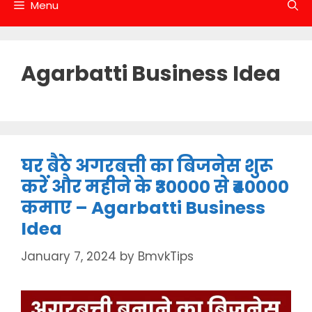
Menu
Agarbatti Business Idea
घर बैठे अगरबत्ती का बिजनेस शुरू
करें और महीने के ₹30000 से ₹40000
कमाए – Agarbatti Business
Idea
January 7, 2024
by
BmvkTips