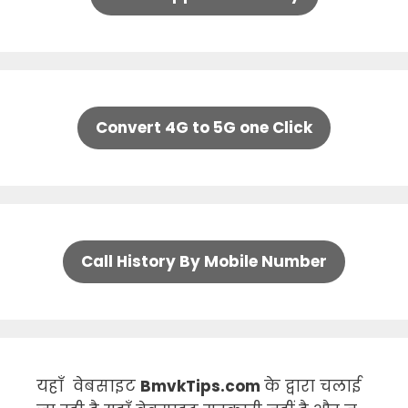
Convert 4G to 5G one Click
Call History By Mobile Number
यहाँ वेबसाइट
BmvkTips.com
के द्वारा चलाई