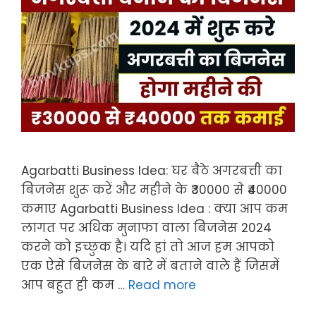
Agarbatti Business Idea: घर बैठे अगरबत्ती का
बिजनेस शुरू करें और महीने के ₹30000 से ₹40000
कमाए Agarbatti Business Idea : क्या आप कम
लागत पर अधिक मुनाफा वाला बिजनेस 2024
करने को इच्छुक है। यदि हां तो आज हम आपको
एक ऐसे बिजनेस के बारे में बताने वाले हैं जिसमें
आप बहुत ही कम …
Read more