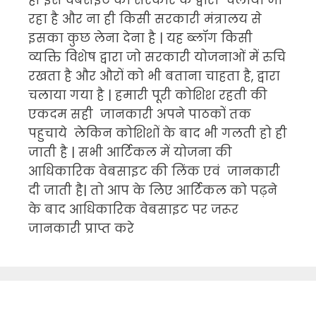
रहा है और ना ही किसी सरकारी मंत्रालय से
इसका कुछ लेना देना है | यह ब्लॉग किसी
व्यक्ति विशेष द्वारा जो सरकारी योजनाओं में रुचि
रखता है और औरों को भी बताना चाहता है, द्वारा
चलाया गया है | हमारी पूरी कोशिश रहती की
एकदम सही जानकारी अपने पाठकों तक
पहुचाये लेकिन कोशिशों के बाद भी गलती हो ही
जाती है | सभी आर्टिकल में योजना की
आधिकारिक वेबसाइट की लिंक एवं जानकारी
दी जाती है| तो आप के लिए आर्टिकल को पढ़ने
के बाद आधिकारिक वेबसाइट पर जरूर
जानकारी प्राप्त करे