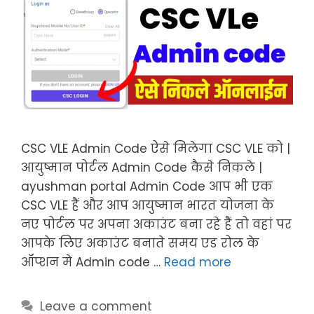
CSC VLE Admin Code ऐसे मिलेगा CSC VLE को |
आयुष्मान पोर्टल Admin Code कैसे निकले |
ayushman portal Admin Code आप भी एक
CSC VLE हैं और आप आयुष्मान भारत योजना के
नए पोर्टल पर अपना अकाउंट बना रहे हैं तो वहां पर
आपके लिए अकाउंट बनाते समय एड रोल के
ऑप्शन मे Admin code …
Read more
Leave a comment