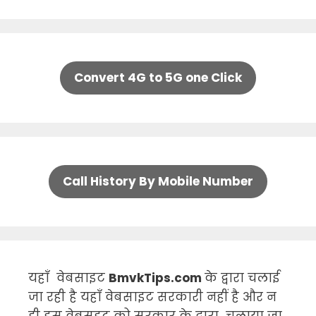
Convert 4G to 5G one Click
Call History By Mobile Number
यहाँ वेबसाइट
BmvkTips.com
के द्वारा चलाई
जा रही है यहाँ वेबसाइट सरकारी नहीं है और न
ही इस वेबसइट को सरकार के द्वारा चलाया जा