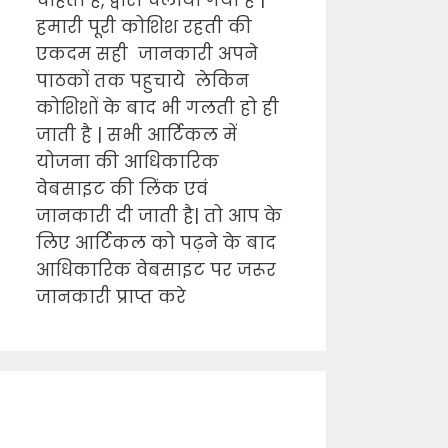
चाहता है, द्वारा चलाया गया है |
हमारी पूरी कोशिश रहती की
एकदम सही जानकारी अपने
पाठकों तक पहुचाये लेकिन
कोशिशों के बाद भी गलती हो ही
जाती है | सभी आर्टिकल में
योजना की आधिकारिक
वेबसाइट की लिंक एवं
जानकारी दी जाती है| तो आप के
लिए आर्टिकल को पढ़ने के बाद
आधिकारिक वेबसाइट पर जरूर
जानकारी प्राप्त करे