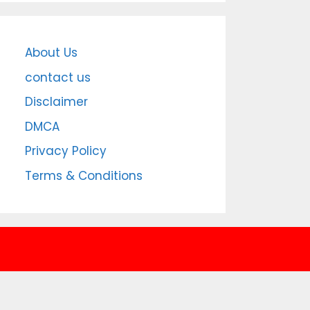
About Us
contact us
Disclaimer
DMCA
Privacy Policy
Terms & Conditions