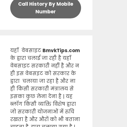
Call History By Mobile
Number
यहाँ वेबसाइट
BmvkTips.com
के द्वारा चलाई जा रही है यहाँ
वेबसाइट सरकारी नहीं है और न
ही इस वेबसइट को सरकार के
द्वारा चलाया जा रहा है और ना
ही किसी सरकारी मंत्रालय से
इसका कुछ लेना देना है | यह
ब्लॉग किसी व्यक्ति विशेष द्वारा
जो सरकारी योजनाओं में रुचि
रखता है और औरों को भी बताना