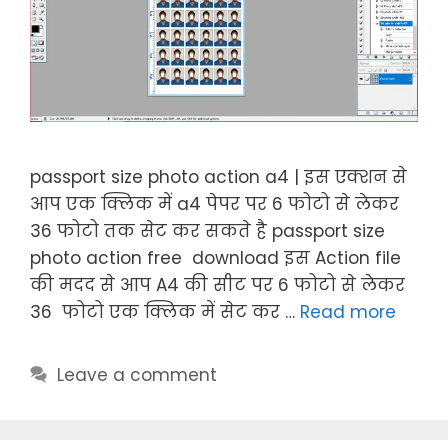
passport size photo action a4 | इस एक्शन से
आप एक क्लिक में a4 पेपर पर 6 फोटो से लेकर
36 फोटो तक सेट कर सकते है passport size
photo action free download इस Action file
की मदद से आप A4 की सीट पर 6 फोटो से लेकर
36 फोटो एक क्लिक में सेट कर …
Read more
Leave a comment