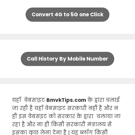
Convert 4G to 5G one Click
Call History By Mobile Number
यहाँ वेबसाइट
BmvkTips.com
के द्वारा चलाई
जा रही है यहाँ वेबसाइट सरकारी नहीं है और न
ही इस वेबसइट को सरकार के द्वारा चलाया जा
रहा है और ना ही किसी सरकारी मंत्रालय से
इसका कुछ लेना देना है | यह ब्लॉग किसी