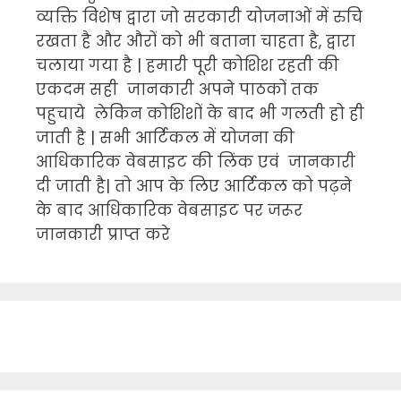
व्यक्ति विशेष द्वारा जो सरकारी योजनाओं में रुचि
रखता है और औरों को भी बताना चाहता है, द्वारा
चलाया गया है | हमारी पूरी कोशिश रहती की
एकदम सही जानकारी अपने पाठकों तक
पहुचाये लेकिन कोशिशों के बाद भी गलती हो ही
जाती है | सभी आर्टिकल में योजना की
आधिकारिक वेबसाइट की लिंक एवं जानकारी
दी जाती है| तो आप के लिए आर्टिकल को पढ़ने
के बाद आधिकारिक वेबसाइट पर जरूर
जानकारी प्राप्त करे