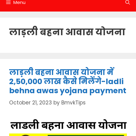
Menu
लाड़ली बहना आवास योजना
लाड़ली बहना आवास योजना में
2,50,000 लाख कैसे मिलेंगे-ladli
behna awas yojana payment
October 21, 2023
by
BmvkTips