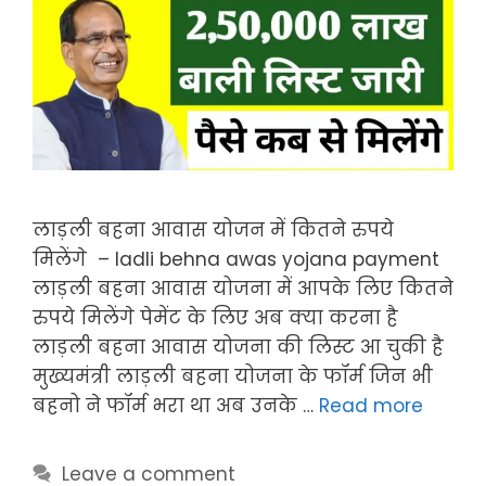
लाड़ली बहना आवास योजन में कितने रुपये
मिलेंगे – ladli behna awas yojana payment
लाड़ली बहना आवास योजना में आपके लिए कितने
रुपये मिलेंगे पेमेंट के लिए अब क्या करना है
लाड़ली बहना आवास योजना की लिस्ट आ चुकी है
मुख्यमंत्री लाड़ली बहना योजना के फॉर्म जिन भी
बहनो ने फॉर्म भरा था अब उनके …
Read more
Leave a comment