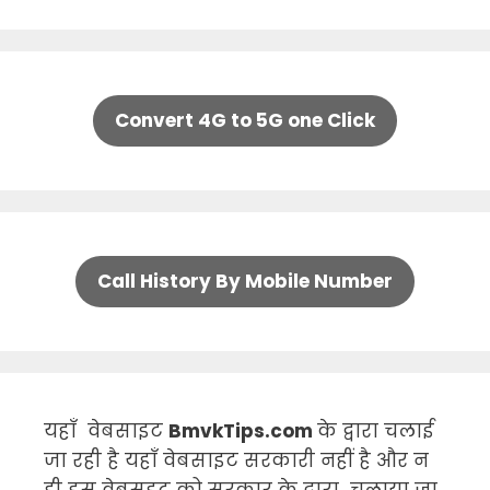
Convert 4G to 5G one Click
Call History By Mobile Number
यहाँ वेबसाइट
BmvkTips.com
के द्वारा चलाई
जा रही है यहाँ वेबसाइट सरकारी नहीं है और न
ही इस वेबसइट को सरकार के द्वारा चलाया जा