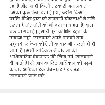
रहा है और ना ही किसी सरकारी मंत्रालय से
इसका कुछ लेना देना है | यह ब्लॉग किसी
व्यक्ति विशेष द्वारा जो सरकारी योजनाओं में रुचि
रखता है और औरों को भी बताना चाहता है, द्वारा
चलाया गया है | हमारी पूरी कोशिश रहती की
एकदम सही जानकारी अपने पाठकों तक
पहुचाये लेकिन कोशिशों के बाद भी गलती हो ही
जाती है | सभी आर्टिकल में योजना की
आधिकारिक वेबसाइट की लिंक एवं जानकारी
दी जाती है| तो आप के लिए आर्टिकल को पढ़ने
के बाद आधिकारिक वेबसाइट पर जरूर
जानकारी प्राप्त करे