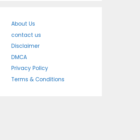
About Us
contact us
Disclaimer
DMCA
Privacy Policy
Terms & Conditions