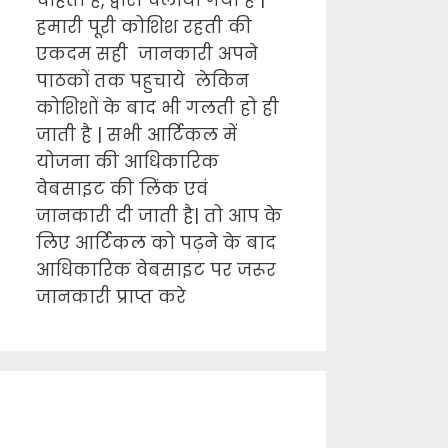
चाहता है, द्वारा चलाया गया है |
हमारी पूरी कोशिश रहती की
एकदम सही जानकारी अपने
पाठकों तक पहुचाये लेकिन
कोशिशों के बाद भी गलती हो ही
जाती है | सभी आर्टिकल में
योजना की आधिकारिक
वेबसाइट की लिंक एवं
जानकारी दी जाती है| तो आप के
लिए आर्टिकल को पढ़ने के बाद
आधिकारिक वेबसाइट पर जरूर
जानकारी प्राप्त करे