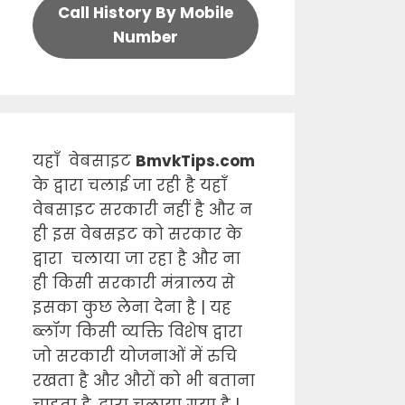
Call History By Mobile
Number
यहाँ वेबसाइट
BmvkTips.com
के द्वारा चलाई जा रही है यहाँ
वेबसाइट सरकारी नहीं है और न
ही इस वेबसइट को सरकार के
द्वारा चलाया जा रहा है और ना
ही किसी सरकारी मंत्रालय से
इसका कुछ लेना देना है | यह
ब्लॉग किसी व्यक्ति विशेष द्वारा
जो सरकारी योजनाओं में रुचि
रखता है और औरों को भी बताना