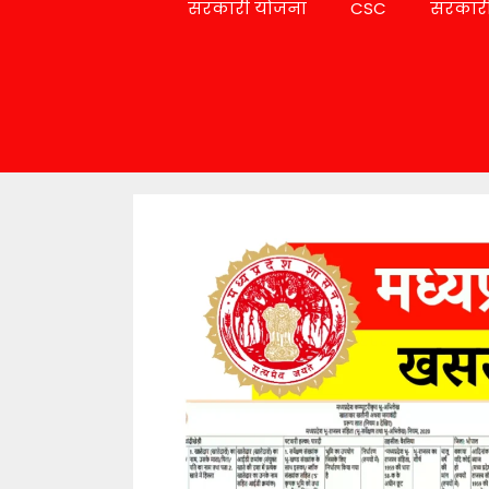
सरकारी योजना
CSC
सरकारी