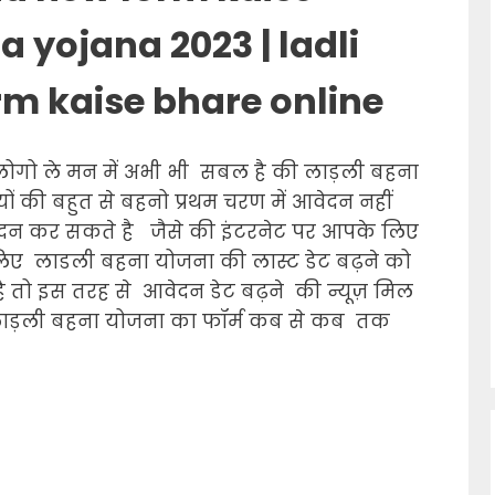
na
yojana
2023 | ladli
rm
kaise
bhare
online
गो ले मन में अभी भी सबल है की लाड़ली बहना
यों की बहुत से बहनो प्रथम चरण में आवेदन नहीं
दन कर सकते है जैसे की इंटरनेट पर आपके लिए
 लिए लाडली बहना योजना की लास्ट डेट बढ़ने को
 तो इस तरह से आवेदन डेट बढ़ने की न्यूज़ मिल
 के लाड़ली बहना योजना का फॉर्म कब से कब तक