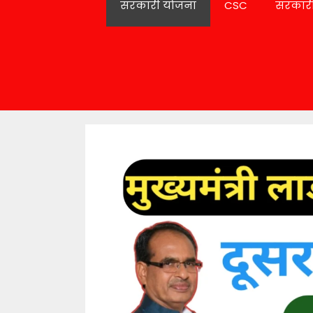
सरकारी योजना
CSC
सरकारी