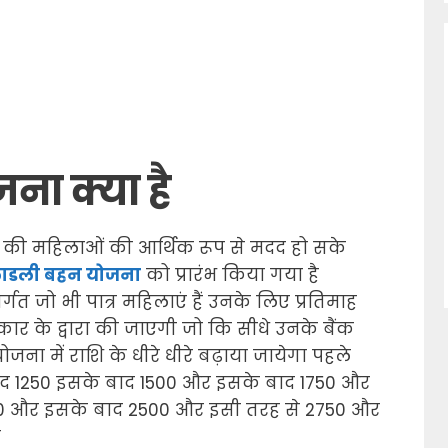
जना
क्या है
रदेश की महिलाओं की आर्थिक रूप से मदद हो सके
ाडली बहन योजना
को प्रारंभ किया गया है
्गत जो भी पात्र महिलाएं हैं उनके लिए प्रतिमाह
कार के द्वारा की जाएगी जो कि सीधे उनके बैंक
ना में राशि के धीरे धीरे बढ़ाया जायेगा पहले
ाद 1250 इसके बाद 1500 और इसके बाद 1750 और
0 और इसके बाद 2500 और इसी तरह से 2750 और
गी