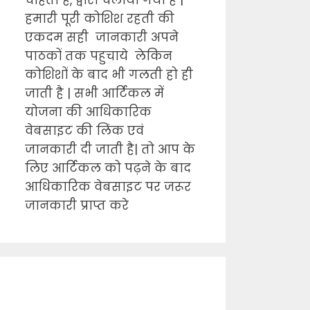
चाहता है, द्वारा चलाया गया है |
हमारी पूरी कोशिश रहती की
एकदम सही जानकारी अपने
पाठकों तक पहुचाये लेकिन
कोशिशों के बाद भी गलती हो ही
जाती है | सभी आर्टिकल में
योजना की आधिकारिक
वेबसाइट की लिंक एवं
जानकारी दी जाती है| तो आप के
लिए आर्टिकल को पढ़ने के बाद
आधिकारिक वेबसाइट पर जरूर
जानकारी प्राप्त करे