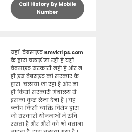
Call History By Mobile
Number
यहाँ वेबसाइट
BmvkTips.com
के द्वारा चलाई जा रही है यहाँ
वेबसाइट सरकारी नहीं है और न
ही इस वेबसइट को सरकार के
द्वारा चलाया जा रहा है और ना
ही किसी सरकारी मंत्रालय से
इसका कुछ लेना देना है | यह
ब्लॉग किसी व्यक्ति विशेष द्वारा
जो सरकारी योजनाओं में रुचि
रखता है और औरों को भी बताना