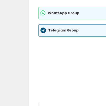
WhatsApp Group
Telegram Group