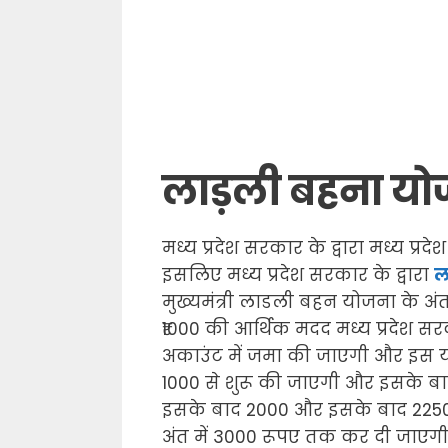
लाड़ली बहना
यो
मध्य प्रदेश सरकार के द्वारा मध्य प्
इसलिए मध्य प्रदेश सरकार के द्वारा
ल
मुख्यमंत्री लाडली बहन योजना के अंतर
₹1000 की आर्थिक मदद मध्य प्रदेश सर
अकाउंट में जमा की जाएगी और इस योज
1000 से शुरू की जाएगी और इसके ब
इसके बाद 2000 और इसके बाद 225
अंत में 3000 रूपए तक कर दी जाए