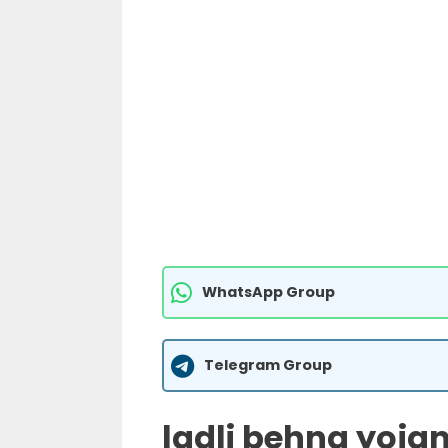
WhatsApp Group
Telegram Group
ladli behna yoja