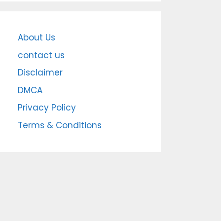
About Us
contact us
Disclaimer
DMCA
Privacy Policy
Terms & Conditions