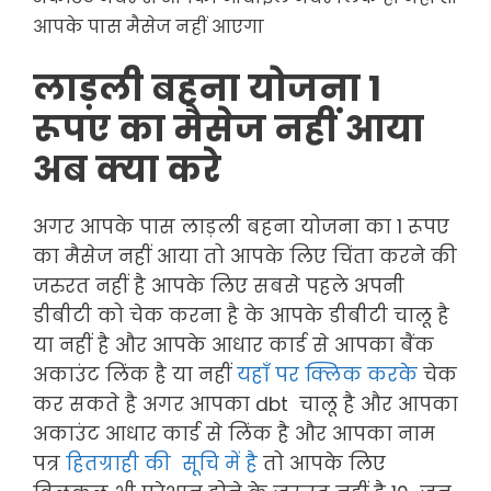
आपके पास मैसेज नहीं आएगा
लाड़ली बहना योजना 1
रूपए का मैसेज नहीं आया
अब क्या करे
अगर आपके पास लाड़ली बहना योजना का 1 रूपए
का मैसेज नहीं आया तो आपके लिए चिंता करने की
जरुरत नहीं है आपके लिए सबसे पहले अपनी
डीबीटी को चेक करना है के आपके डीबीटी चालू है
या नहीं है और आपके आधार कार्ड से आपका बैंक
अकाउंट लिंक है या नहीं
यहाँ पर क्लिक करके
चेक
कर सकते है अगर आपका dbt चालू है और आपका
अकाउंट आधार कार्ड से लिंक है और आपका नाम
पत्र
हितग्राही की सूचि में है
तो आपके लिए