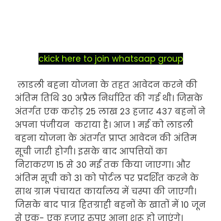
ckick here to join whatsaap group
लाडली बहना योजना के तहत आवेदन करने की
अंतिम तिथि 30 अप्रैल निर्धारित की गई थी। जिसके
अंतर्गत एक करोड़ 25 लाख 23 हजार 437 बहनों ने
अपना पंजीयन कराया है। आज 1 मई को लाडली
बहना योजना के अंतर्गत प्राप्त आवेदन की अंतिम
सूची जारी होगी। इसके बाद आपत्तियों का
निराकरण 15 से 30 मई तक किया जाएगा। और
अंतिम सूची को 31 को पोर्टल पर प्रदर्शित करने के
साथ ग्राम पंचायत कार्यालय में चस्पा की जाएगी।
जिसके बाद पात्र हितग्राही बहनों के खातों में 10 जून
से एक- एक हजार रुपए आना शुरू हो जाएंगे।