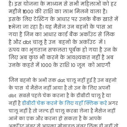
है। इस योजना के माध्यम से सभी महिलाओं को हर
महीने ₹1000 की राशि का लाभ मिलने वाला है।
इसके लिए टेस्टिंग के आधार पर उनके बैंक खाते में
₹1 भेजा जा रहा है। यह मैसेज उन बहनो के पास आ
गया है जिन का आधार कार्ड बैंक अकॉउंट से लिंक
है और
dbt
चालू है उन बहनो के
अकॉउंट
में 1
रुपय का भुगतान सफलता पूर्बक हो गया है उन के
लिए अब कुछ भी करने के आवश्यकत नहीं है अब
उनके कहते में 1000 के राशि 10 जून को आएगी
जिन
बहनो के अभी तक dat चालू नहीं हुई है उन बहनो
के पास ये मैसेज नहीं आया है तो उन के लिए अपनी
dbt
सबसे पहले चेक करना है के डीबीटी चालू है या
नहीं है
डीबीटी चेक करने के लिए यहाँ क्लिक करे
अगर
चालू नहीं है तो जल्द ही चालू करबा लेना है मैसेज नहीं
आने का एक और करना हो सकता है के आपके
अकॉउंट नंबर से आपका मोबाइल नंबर लिंक ही नहीं तो