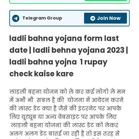
Join Now
Telegram Group
ladli bahna yojana form last
date | ladli behna
yojana
2023 |
ladli
bahna
yojna
1
rupay
check
kaise
kare
लाड़ली बहना योजन को ले कर कई लोगो ले मन
में अभी भी सबल है की योजना में आवेदन करने
की लास्ट डेट क्या है जैसे की इंटरनेट पर आपके
लिए यूट्यूब या अन्य वेबसाइट पर आपके लिए
लाडली बहना योजना की लास्ट डेट को लेकर
अलग अलग डेट बातई जा रही है तो इस तरह से