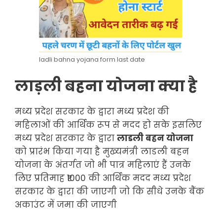
ladli bahna yojana form last date
लाड़ली बहना योजना क्या है
मध्य प्रदेश सरकार के द्वारा मध्य प्रदेश की
महिलाओं की आर्थिक रूप से मदद हो सके इसलिए
मध्य प्रदेश सरकार के द्वारा
लाडली बहन योजना
को प्रारंभ किया गया है मुख्यमंत्री लाडली बहन
योजना के अंतर्गत जो भी पात्र महिलाएं हैं उनके
लिए प्रतिमाह ₹1000 की आर्थिक मदद मध्य प्रदेश
सरकार के द्वारा की जाएगी जो कि सीधे उनके बैंक
अकाउंट में जमा की जाएगी