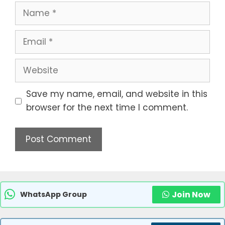
Name
Email
Website
Save my name, email, and website in this
browser for the next time I comment.
Join Now
WhatsApp Group