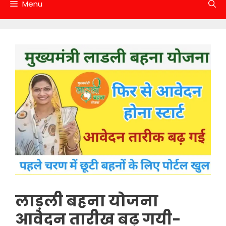
Menu
लाड़ली बहना योजना
आवेदन तारीख बढ़ गयी-