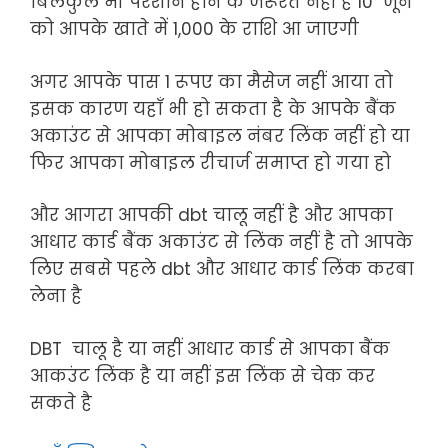
बिलकुल भी परेशान होने के जरूरत नहीं है 10 जून
को आपके खाते में 1,000 के राशि आ जाएगी
अगर आपके पास 1 रूपए का मैसेज नहीं आया तो
इसक कारण यहाँ भी हो सकता है के आपके बैंक
अकाउंट से आपका मोबाइल नंबर लिंक नहीं हो या
फिर आपका मोबाइल रीचार्ज समाप्त हो गया हो
और आगरा आपकी dbt चालू नहीं है और आपका
आधार कार्ड बैंक अकाउंट से लिंक नहीं है तो आपके
लिए सबसे पहले dbt और आधार कार्ड लिंक करबा
लेना है
DBT चालू है या नहीं आधार कार्ड से आपका बैंक
आकउंट लिंक है या नहीं इस लिंक से चेक कर
सकते है