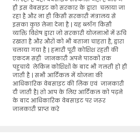
ही इस वेबसइट को सरकार के द्वारा चलाया जा
रहा है और ना ही किसी सरकारी मंत्रालय से
इसका कुछ लेना देना है | यह ब्लॉग किसी
व्यक्ति विशेष द्वारा जो सरकारी योजनाओं में रुचि
रखता है और औरों को भी बताना चाहता है, द्वारा
चलाया गया है | हमारी पूरी कोशिश रहती की
एकदम सही जानकारी अपने पाठकों तक
पहुचाये लेकिन कोशिशों के बाद भी गलती हो ही
जाती है | सभी आर्टिकल में योजना की
आधिकारिक वेबसाइट की लिंक एवं जानकारी
दी जाती है| तो आप के लिए आर्टिकल को पढ़ने
के बाद आधिकारिक वेबसाइट पर जरूर
जानकारी प्राप्त करे