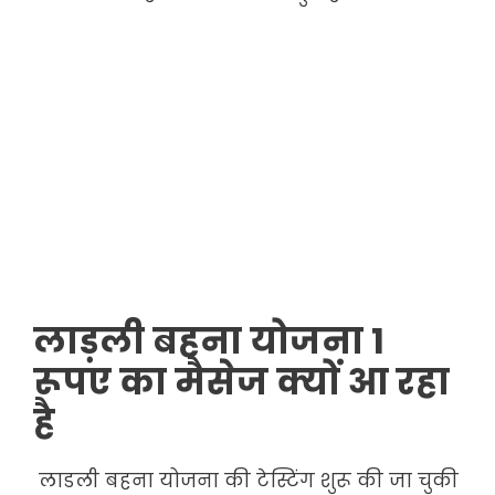
लाड़ली बहना योजना 1
रूपए का मैसेज क्यों आ रहा
है
लाडली बहना योजना की टेस्टिंग शुरू की जा चुकी