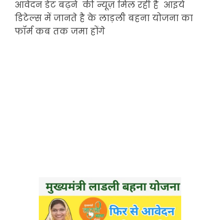
आवेदन डेट बढ़ने की न्यूज़ मिल रही है आइये
डिटेल्स में जानते है के लाड़ली बहना योजना का
फॉर्म कब तक जमा होंगे