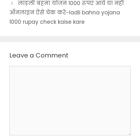
लाड़ली बहना योजन 1000 रूपए आये या नहीं
ऑनलाइन ऐसे चेक करे-ladli bahna yojana
1000 rupay check kaise kare
Leave a Comment
Comment