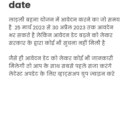
date
लाड़ली बहना योजन में आवेदन करने का जो समय
है 25 मार्च 2023 से 30 अप्रैल 2023 तक आवदेन
भर सकते है लेकिन आवेदन डेट बढ़ने को लेकर
सरकार के द्वारा कोई भी सुचना नहीं मिली है
जैसे ही आवेदन डेट को लेकर कोई भी जानकारी
मिलेगी तो आप के साथ सबसे पहले सजा करंगे
लेटेस्ट अपडेट के लिए व्हाट्सअप ग्रुप ज्वाइन करे