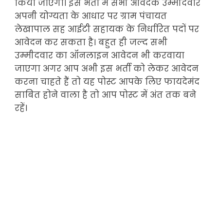
किया जाएगा। इस भर्ती में सभी आवेदक उम्मीदवार
अपनी योग्यता के आधार पर ग्राम पंचायत
लेखापाल सह आईटी सहायक के निर्धारित पदों पर
आवेदन कर सकता है। बहुत ही जल्द सभी
उम्मीदवार का ऑनलाइन आवेदन भी करवाया
जाएगा अगर आप अभी इस भर्ती को लेकर आवेदन
करना चाहते हैं तो यह पोस्ट आपके लिए फायदेमंद
साबित होने वाला है तो आप पोस्ट में अंत तक बने
रहें।