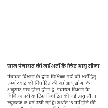
ग्राम पंचायत की नई भर्ती के लिए आयु सीमा
पंचायत विभाग के द्वारा विभिन्न पदों की भर्ती हेतु
उम्मीदवार को निर्धारित की गई आयु सीमा के
अनुसार पात्र होना होगा है। पंचायत विभाग के
विभिन्न पदों के लिए निर्धारित की गई आयु सीमा
न्यूनतम 18 वर्ष रखी गई है। अर्थात 18 वर्ष होने की