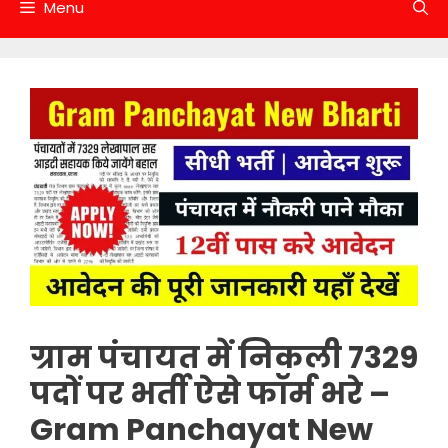
Menu
ग्राम पंचायत में निकली 7329
पदों पर भर्ती ऐसे फॉर्म भरे –
Gram Panchayat New