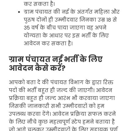
कर सकता है।
ग्राम पंचायत की नई के अंतर्गत महिला और
पुरुष दोनों ही उम्मीदवार जिनका उम्र 18 से
35 वर्ष के बीच पाया जाएगा वह अपने
योग्यता के आधार पर इस भर्ती के लिए
आवेदन कर सकता है।
ग्राम पंचायत नई भर्ती के लिए
आवेदन कैसे करें?
आपको बता दे की पंचायत विभाग के द्वारा रिक्त
पदों की भर्ती बहुत ही जल्द की जाएगी। आवेदन
प्रक्रिया बहुत ही जल्द आरंभ भी करवाया जाएगा
जिसकी जानकारी सभी उम्मीदवारों को हम
उपलब्ध करवा देंगे। आवेदन प्रक्रिया सफल करने
के लिए नीचे कुछ महत्वपूर्ण स्टेप हमने बताया है
जो आगे चलकर उम्मीदवारों के लिए सहायक पूर्ण