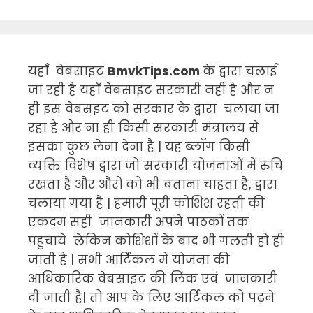
यहाँ वेबसाइट
BmvkTips.com
के द्वारा चलाई
जा रही है यहाँ वेबसाइट सरकारी नहीं है और न
ही इस वेबसइट को सरकार के द्वारा चलाया जा
रहा है और ना ही किसी सरकारी मंत्रालय से
इसका कुछ लेना देना है | यह ब्लॉग किसी
व्यक्ति विशेष द्वारा जो सरकारी योजनाओं में रुचि
रखता है और औरों को भी बताना चाहता है, द्वारा
चलाया गया है | हमारी पूरी कोशिश रहती की
एकदम सही जानकारी अपने पाठकों तक
पहुचाये लेकिन कोशिशों के बाद भी गलती हो ही
जाती है | सभी आर्टिकल में योजना की
आधिकारिक वेबसाइट की लिंक एवं जानकारी
दी जाती है| तो आप के लिए आर्टिकल को पढ़ने