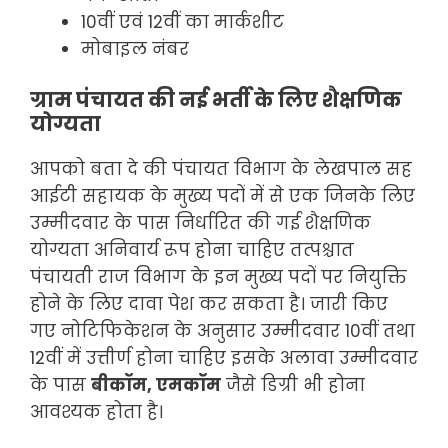
10वीं एवं 12वीं का मार्कशीट
मोबाइल नंबर
ग्राम पंचायत की नई भर्ती के लिए शैक्षणिक
योग्यता
आपको बता दे की पंचायत विभाग के लेखपाल सह
आईटी सहायक के मुख्य पदों में से एक जिनके लिए
उम्मीदवार के पास निर्धारित की गई शैक्षणिक
योग्यता अनिवार्य रूप होना चाहिए तत्पश्चात
पंचायती राज विभाग के इन मुख्य पदों पर नियुक्ति
होने के लिए दावा पेश कर सकता है। जारी किए
गए नोटिफिकेशन के अनुसार उम्मीदवार 10वीं तथा
12वीं में उत्तीर्ण होना चाहिए इसके अलावा उम्मीदवार
के पास
बीकॉम, एमकॉम
जैसे डिग्री भी होना
आवश्यक होता है।