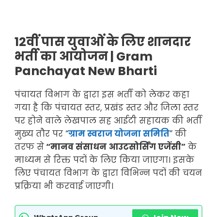
12वीं पास युवाओं के लिए शानदार
भर्ती का आयोजन | Gram
Panchayat New Bharti
पंचायत विभाग के द्वारा इस भर्ती को लेकर कहा
गया है कि पंचायत स्तर, प्रखंड स्तर और जिला स्तर
पर होने वाले लेखपाल सह आईटी सहायक की भर्ती
मुख्य तौर पर “
ग्राम स्वराज योजना समिति
” की
तरफ से
“मानव संसाधन आउटसोर्सिंग एजेंसी”
के
माध्यम से रिक्त पदों के लिए किया जाएगा। इसके
लिए पंचायत विभाग के द्वारा विभिन्न पदों की चयन
प्रक्रिया भी करवाई जाएगी।