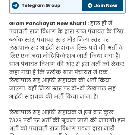
Join Now
Telegram Group
Gram Panchayat New Bharti :
हाल ही में
पंचायती राज विभाग के द्वारा ग्राम पंचायत के लिए
ब्लॉक स्तर, पंचायत स्तर और जिला स्तर पर
लेखपाल सह आईटी सहायक रिक्त पदों की भर्ती के
लिए एक नया नोटिफिकेशन जारी किया गया है।
ग्राम पंचायत विभाग की ओर से इस भर्ती को लेकर
कहा गया है कि प्रत्येक ग्राम पंचायत में एक
लेखापाल सह आईटी सहायक की भर्ती किया
जाएगा। वहीं जिला स्तर पर दो-दो लेखपाल सह
आईटी सहायक की भर्ती किया जाना है।
लेखापाल सह आईटी सहायक में इस बार कुल
7329 पदों पर भर्ती की सूचना जारी की जाएगी। इस
भर्ती को पंचायती राज विभाग पटना द्वारा जारी