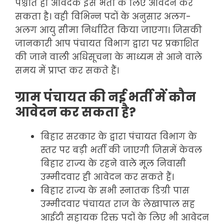
पश्चात ही आवेदक इस भर्ती के लिए आवेदन कर
सकता है। वही विभिन्न पदों के अनुसार अलग-
अलग आयु सीमा निर्धारित किया जाएगा। जिसकी
जानकारी आप पंचायत विभाग द्वारा पर प्रकाशित
की जाने वाली अधिसूचना के माध्यम से आने वाले
समय में प्राप्त कर सकते हैं।
ग्राम पंचायत की नई भर्ती में कौन
आवेदन कर सकता है?
बिहार सरकार के द्वारा पंचायत विभाग के
स्तर पर बड़ी भर्ती की जाएगी जिसमें केवल
बिहार राज्य के रहने वाले मूल निवासी
उम्मीदवार ही आवेदन कर सकते हैं।
बिहार राज्य के सभी स्नातक डिग्री पास
उम्मीदवार पंचायत राज के लेखापाल सह
आईटी सहायक रिक्त पदों के लिए भी आवेदन