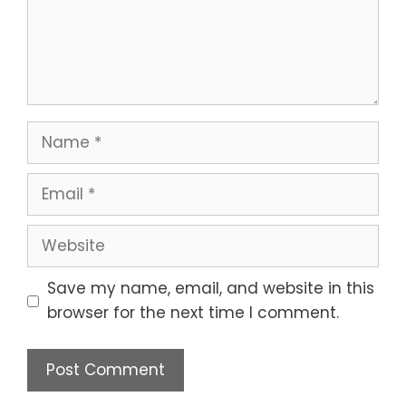
Name
Email
Website
Save my name, email, and website in this
browser for the next time I comment.