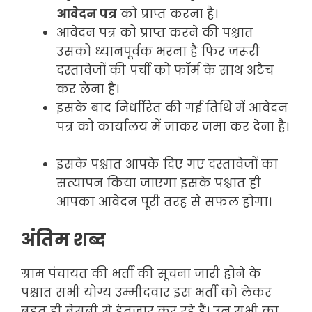
आवेदन पत्र
को प्राप्त करना है।
आवेदन पत्र को प्राप्त करने की पश्चात
उसको ध्यानपूर्वक भरना है फिर जरूरी
दस्तावेजों की पर्ची को फॉर्म के साथ अटैच
कर लेना है।
इसके बाद निर्धारित की गई तिथि में आवेदन
पत्र को कार्यालय में जाकर जमा कर देना है।
इसके पश्चात आपके दिए गए दस्तावेजों का
सत्यापन किया जाएगा इसके पश्चात ही
आपका आवेदन पूरी तरह से सफल होगा।
अंतिम शब्द
ग्राम पंचायत की भर्ती की सूचना जारी होने के
पश्चात सभी योग्य उम्मीदवार इस भर्ती को लेकर
बहुत ही बेसब्री से इंतजार कर रहे हैं। उन सभी का