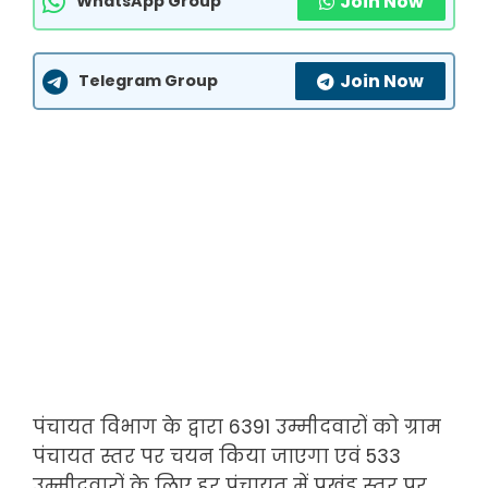
Join Now
WhatsApp Group
Join Now
Telegram Group
पंचायत विभाग के द्वारा 6391 उम्मीदवारों को ग्राम
पंचायत स्तर पर चयन किया जाएगा एवं 533
उम्मीदवारों के लिए हर पंचायत में प्रखंड स्तर पर