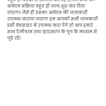
आवेदन प्रक्रिया बहुत ही जल्द शुरू कर दिया
जाएगा। जैसे ही इसका आवेदन की जानकारी
उपलब्ध कराया जाएगा हम आपको सभी जानकारी
इसी वेबसाइट में उपलब्ध करा देंगे तो आप हमारे
साथ टेलीग्राम तथा व्हाट्सएप के ग्रुप के माध्यम से
जुड़े रहें।