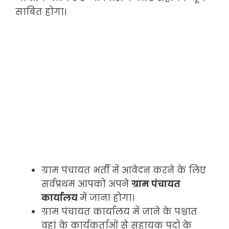
साबित होगा।
ग्राम पंचायत भर्ती में आवेदन करने के लिए
सर्वप्रथम आपको अपने
ग्राम पंचायत
कार्यालय
में जाना होगा।
ग्राम पंचायत कार्यालय में जाने के पश्चात
वहां के कार्यकर्ताओं से सहायक पदों के