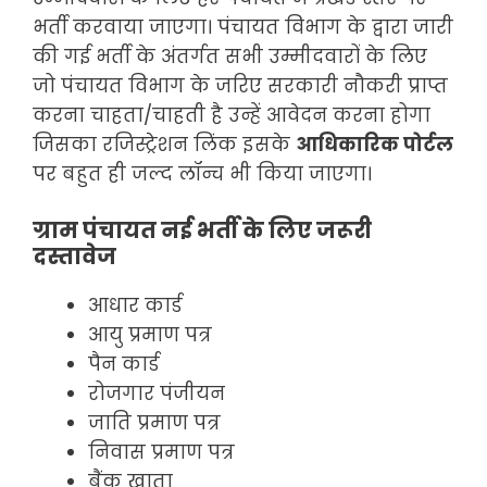
भर्ती करवाया जाएगा। पंचायत विभाग के द्वारा जारी
की गई भर्ती के अंतर्गत सभी उम्मीदवारों के लिए
जो पंचायत विभाग के जरिए सरकारी नौकरी प्राप्त
करना चाहता/चाहती है उन्हें आवेदन करना होगा
जिसका रजिस्ट्रेशन लिंक इसके
आधिकारिक पोर्टल
पर बहुत ही जल्द लॉन्च भी किया जाएगा।
ग्राम पंचायत नई भर्ती के लिए जरूरी
दस्तावेज
आधार कार्ड
आयु प्रमाण पत्र
पैन कार्ड
रोजगार पंजीयन
जाति प्रमाण पत्र
निवास प्रमाण पत्र
बैंक खाता