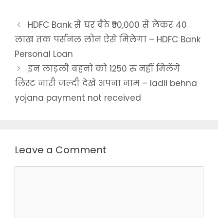
HDFC Bank से घर बैठे ₹50,000 से लेकर 40
लाख तक पर्सनल लोन ऐसे मिलेगा – HDFC Bank
Personal Loan
इन लाड़ली बहनो को 1250 रु नहीं मिलेंगे
लिस्ट जारी जल्दी देखे अपना नाम – ladli behna
yojana payment not received
Leave a Comment
Comment