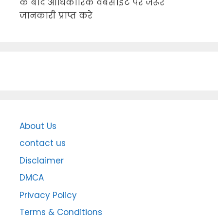
के बाद आधिकारिक वेबसाइट पर जरूर
जानकारी प्राप्त करे
About Us
contact us
Disclaimer
DMCA
Privacy Policy
Terms & Conditions