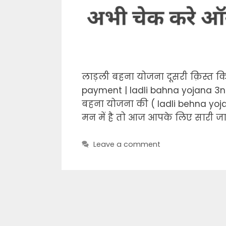
लाड़ली बहना योजना दूसरी क़िस्त कि
payment | ladli bahna yojana 3nd
बहना योजना की ( ladli behna yoja
मन में है तो आज आपके लिए सारी जा
Leave a comment