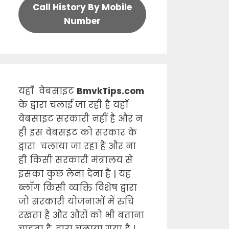
Call History By Mobile
Number
यहाँ वेबसाइट
BmvkTips.com
के द्वारा चलाई जा रही है यहाँ
वेबसाइट सरकारी नहीं है और न
ही इस वेबसइट को सरकार के
द्वारा चलाया जा रहा है और ना
ही किसी सरकारी मंत्रालय से
इसका कुछ लेना देना है | यह
ब्लॉग किसी व्यक्ति विशेष द्वारा
जो सरकारी योजनाओं में रुचि
रखता है और औरों को भी बताना