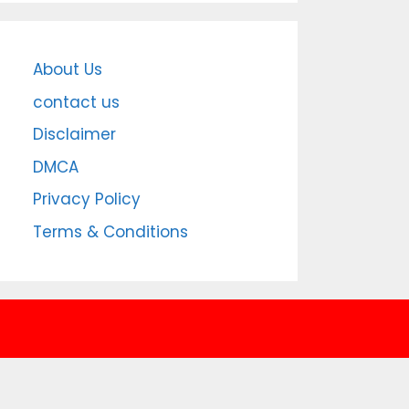
About Us
contact us
Disclaimer
DMCA
Privacy Policy
Terms & Conditions