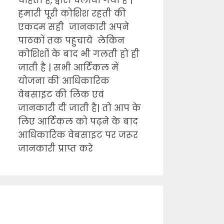
चाहता है, द्वारा चलाया गया है |
हमारी पूरी कोशिश रहती की
एकदम सही जानकारी अपने
पाठकों तक पहुचाये लेकिन
कोशिशों के बाद भी गलती हो ही
जाती है | सभी आर्टिकल में
योजना की आधिकारिक
वेबसाइट की लिंक एवं
जानकारी दी जाती है| तो आप के
लिए आर्टिकल को पढ़ने के बाद
आधिकारिक वेबसाइट पर जरूर
जानकारी प्राप्त करे