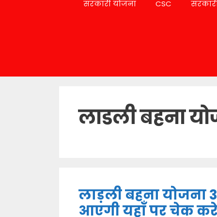
सरकारी योजना
CSC
सरकारी
लाडली बहना यो
लाड़ली बहना योजना 3 
आएगी यहाँ पर चेक कर