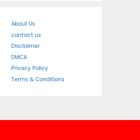
About Us
contact us
Disclaimer
DMCA
Privacy Policy
Terms & Conditions