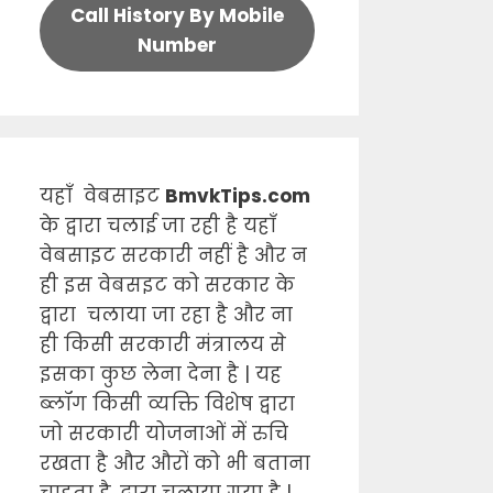
Call History By Mobile
Number
यहाँ वेबसाइट
BmvkTips.com
के द्वारा चलाई जा रही है यहाँ
वेबसाइट सरकारी नहीं है और न
ही इस वेबसइट को सरकार के
द्वारा चलाया जा रहा है और ना
ही किसी सरकारी मंत्रालय से
इसका कुछ लेना देना है | यह
ब्लॉग किसी व्यक्ति विशेष द्वारा
जो सरकारी योजनाओं में रुचि
रखता है और औरों को भी बताना