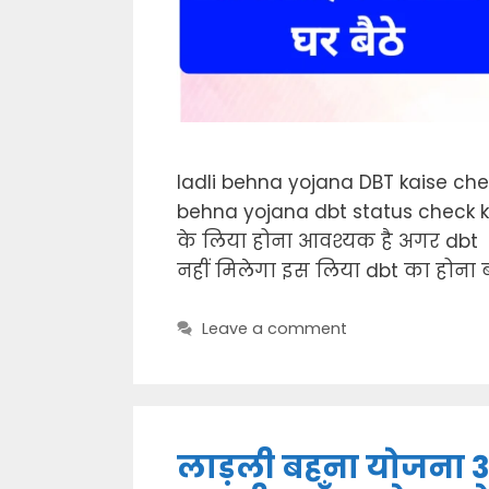
ladli behna yojana DBT kaise chec
behna yojana dbt status check 
के लिया होना आवश्यक है अगर dbt
नहीं मिलेगा इस लिया dbt का होना ब
Leave a comment
लाड़ली बहना योजना 3 