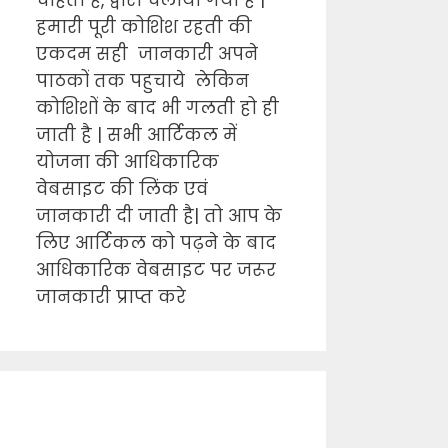
चाहता है, द्वारा चलाया गया है |
हमारी पूरी कोशिश रहती की
एकदम सही जानकारी अपने
पाठकों तक पहुचाये लेकिन
कोशिशों के बाद भी गलती हो ही
जाती है | सभी आर्टिकल में
योजना की आधिकारिक
वेबसाइट की लिंक एवं
जानकारी दी जाती है| तो आप के
लिए आर्टिकल को पढ़ने के बाद
आधिकारिक वेबसाइट पर जरूर
जानकारी प्राप्त करे