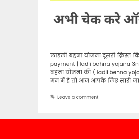
लाड़ली बहना योजना दूसरी क़िस्त कि
payment | ladli bahna yojana 3nd
बहना योजना की ( ladli behna yoja
मन में है तो आज आपके लिए सारी जा
Leave a comment