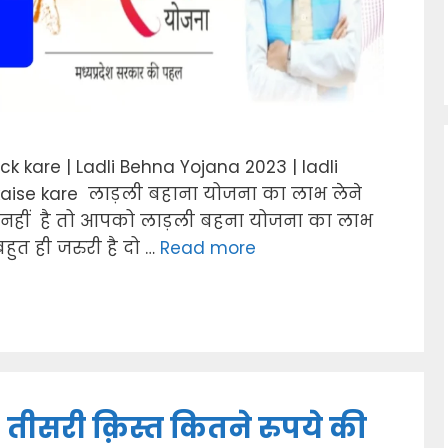
k kare | Ladli Behna Yojana 2023 | ladli
kaise kare लाड़ली बहाना योजना का लाभ लेने
 नहीं है तो आपको लाड़ली बहना योजना का लाभ
हुत ही जरुरी है दो …
Read more
तीसरी क़िस्त कितने रुपये की