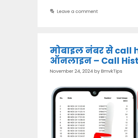
Leave a comment
मोबाइल नंबर से call 
ऑनलाइन – Call His
November 24, 2024
by
BmvkTips