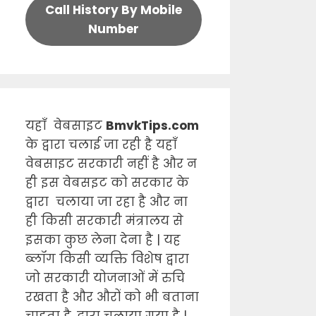
Call History By Mobile
Number
यहाँ वेबसाइट
BmvkTips.com
के द्वारा चलाई जा रही है यहाँ
वेबसाइट सरकारी नहीं है और न
ही इस वेबसइट को सरकार के
द्वारा चलाया जा रहा है और ना
ही किसी सरकारी मंत्रालय से
इसका कुछ लेना देना है | यह
ब्लॉग किसी व्यक्ति विशेष द्वारा
जो सरकारी योजनाओं में रुचि
रखता है और औरों को भी बताना