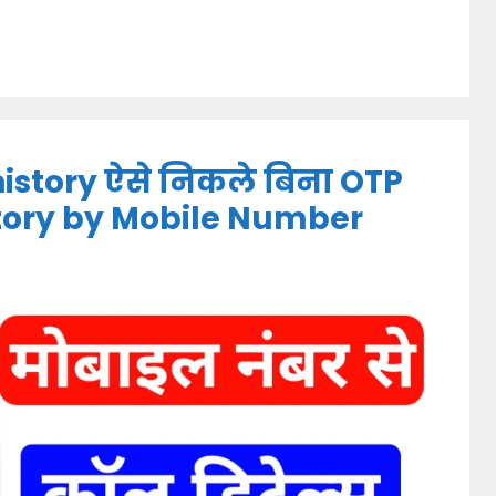
history ऐसे निकले बिना OTP
tory by Mobile Number