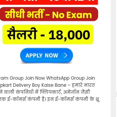
ram Group Join Now WhatsApp Group Join
kart Delivery Boy Kaise Bane – हमारे भारत
े वाली कंपनियों में फ्लिपकार्ट, अमेजॉन जैसी
 ई-कॉमर्स कंपनी है। इन ई-कॉमर्स कंपनी के थ्रू