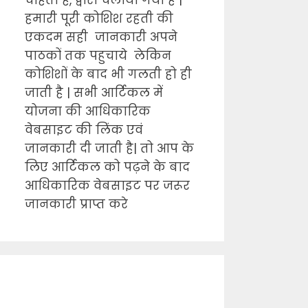
चाहता है, द्वारा चलाया गया है |
हमारी पूरी कोशिश रहती की
एकदम सही जानकारी अपने
पाठकों तक पहुचाये लेकिन
कोशिशों के बाद भी गलती हो ही
जाती है | सभी आर्टिकल में
योजना की आधिकारिक
वेबसाइट की लिंक एवं
जानकारी दी जाती है| तो आप के
लिए आर्टिकल को पढ़ने के बाद
आधिकारिक वेबसाइट पर जरूर
जानकारी प्राप्त करे