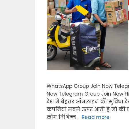
WhatsApp Group Join Now Teleg
Now Telegram Group Join Now Flip
देश में बेहतर ऑनलाइन की सुविधा देन
कंपनियां सबसे ऊपर आती है जो की एक
लोग विभिन्न …
Read more