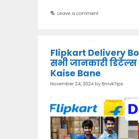
Leave a comment
Flipkart Delivery Bo
सभी जानकारी डिटेल्स 
Kaise Bane
November 24, 2024
by
BmvkTips