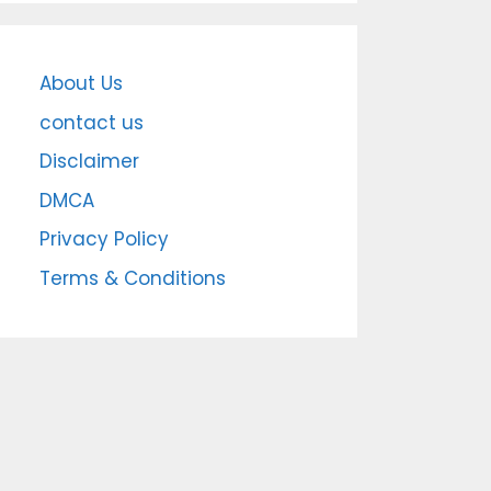
About Us
contact us
Disclaimer
DMCA
Privacy Policy
Terms & Conditions