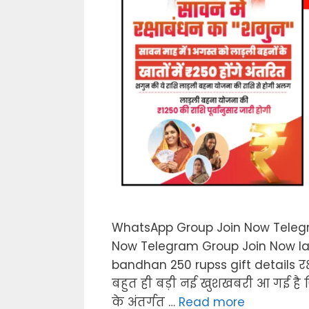
WhatsApp Group Join Now Teleg
Now Telegram Group Join Now la
bandhan 250 rupss gift details रक
बहुत ही बड़ी नई खुशखबरी आ गई है
के अंतर्गत …
Read more